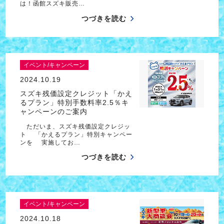
は！函館スズキ販売…
つづきを読む
イベント/キャンペーン
2024.10.19
スズキ残価設定クレジット「かえ
るプラン」特別手数料率2.5％キ
ャンペーンのご案内
ただいま、スズキ残価設定クレジッ
ト 「かえるプラン」特別キャンペー
ンを 実施してお…
つづきを読む
イベント/キャンペーン
2024.10.18