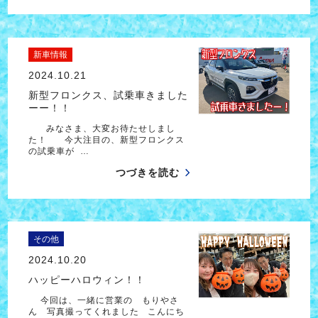
新車情報
2024.10.21
新型フロンクス、試乗車きました
ーー！！
みなさま、大変お待たせしまし
た！ 今大注目の、新型フロンクス
の試乗車が …
つづきを読む
その他
2024.10.20
ハッピーハロウィン！！
今回は、一緒に営業の もりやさ
ん 写真撮ってくれました こんにち