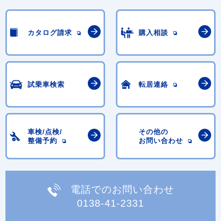
カタログ請求
購入相談
試乗車検索
転居連絡
車検/点検/
その他の
整備予約
お問い合わせ
電話でのお問い合わせ
0138-41-2331