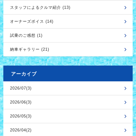
スタッフによるクルマ紹介 (13)
オーナーズボイス (14)
試乗のご感想 (1)
納車ギャラリー (21)
アーカイブ
2026/07(3)
2026/06(3)
2026/05(3)
2026/04(2)