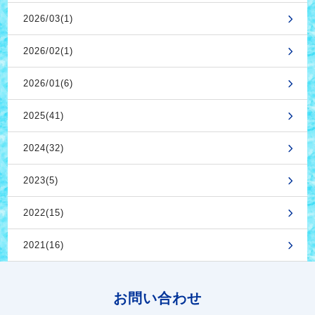
2026/03(1)
2026/02(1)
2026/01(6)
2025(41)
2024(32)
2023(5)
2022(15)
2021(16)
お問い合わせ