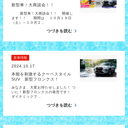
新型車！大商談会！！
新型車！大商談会！！ 開催し
ます！！ 期間は １０月１９日
（土）～１０月２…
つづきを読む
新車情報
2024.10.17
本能を刺激するクーペスタイル
SUV 新型フロンクス！
みなさま、大変お待たせしました！ つ
いに！新型フロンクスの発売です！
ダイナミックで…
つづきを読む