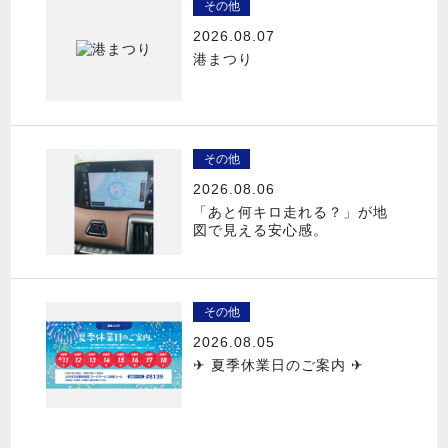
その他
2026.08.07
港まつり
その他
2026.08.06
「あと何キロ走れる？」が地
図で見える安心感。
その他
2026.08.05
✈ 夏季休業日のご案内 ✈