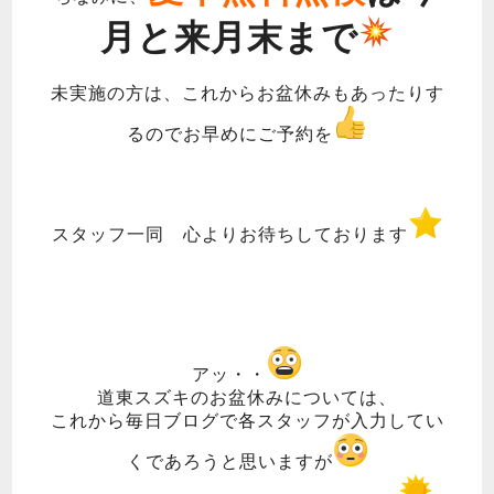
月と来月末まで
未実施の方は、これからお盆休みもあったりす
るのでお早めにご予約を
スタッフ一同 心よりお待ちしております
アッ・・
道東スズキのお盆休みについては、
これから毎日ブログで各スタッフが入力してい
くであろうと思いますが