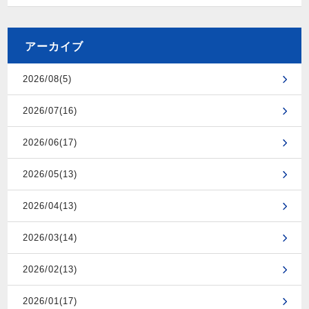
アーカイブ
2026/08(5)
2026/07(16)
2026/06(17)
2026/05(13)
2026/04(13)
2026/03(14)
2026/02(13)
2026/01(17)