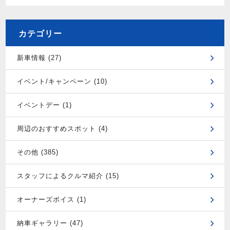
カテゴリー
新車情報 (27)
イベント/キャンペーン (10)
イベントデー (1)
周辺のおすすめスポット (4)
その他 (385)
スタッフによるクルマ紹介 (15)
オーナーズボイス (1)
納車ギャラリー (47)