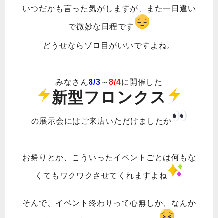
いつだかも言った気がしますが、また一日違い
で微妙な日程です
どうせならゾロ目がいいですよね。
みなさん
8/3
～
8/4
に開催した
新型フロンクス
の展示会にはご来店いただけましたか
お祭りとか、こういったイベントごとは何もな
くてもワクワクさせてくれますよね
そんで、イベント終わりって心無しか、なんか