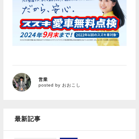
営業
おおこし
posted by おおこし
最新記事