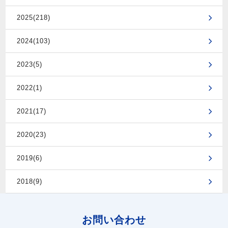
2025(218)
2024(103)
2023(5)
2022(1)
2021(17)
2020(23)
2019(6)
2018(9)
お問い合わせ