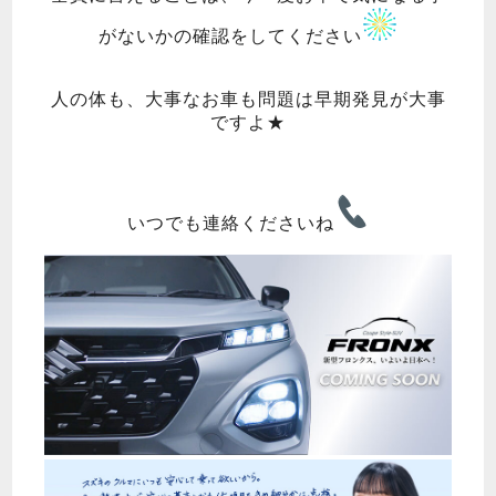
がないかの確認をしてください
人の体も、大事なお車も問題は早期発見が大事
ですよ★
いつでも連絡くださいね