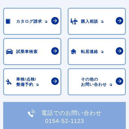
カタログ請求
購入相談
試乗車検索
転居連絡
車検/点検/
その他の
整備予約
お問い合わせ
電話でのお問い合わせ
0154-52-1123