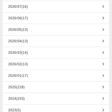
2026/07(16)
2026/06(17)
2026/05(13)
2026/04(13)
2026/03(14)
2026/02(13)
2026/01(17)
2025(218)
2024(103)
2023(5)