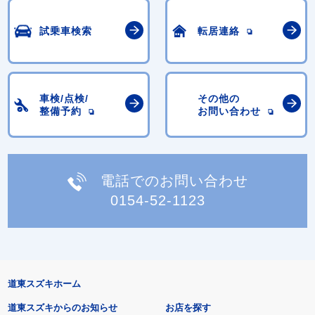
試乗車検索
転居連絡
車検/点検/
その他の
整備予約
お問い合わせ
電話でのお問い合わせ
0154-52-1123
道東スズキホーム
道東スズキからのお知らせ
お店を探す