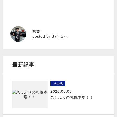
営業
わたなべ
posted by わたなべ
最新記事
その他
2026.08.08
久しぶりの札幌本場！！