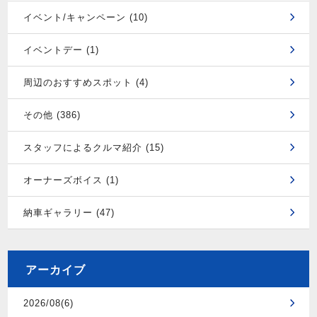
イベント/キャンペーン (10)
イベントデー (1)
周辺のおすすめスポット (4)
その他 (386)
スタッフによるクルマ紹介 (15)
オーナーズボイス (1)
納車ギャラリー (47)
アーカイブ
2026/08(6)