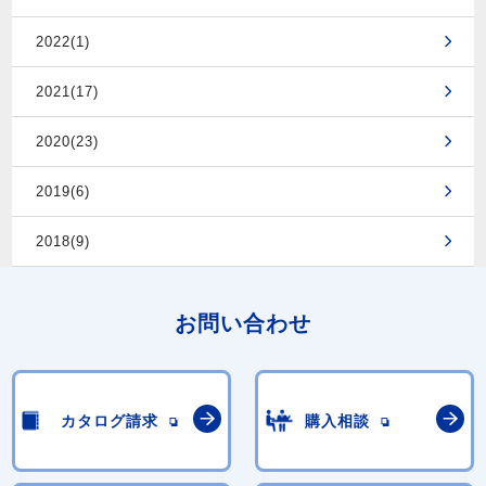
2022(1)
2021(17)
2020(23)
2019(6)
2018(9)
お問い合わせ
カタログ請求
購入相談