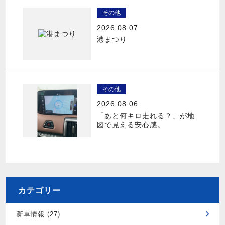
その他
2026.08.07
港まつり
その他
2026.08.06
「あと何キロ走れる？」が地
図で見える安心感。
カテゴリー
新車情報 (27)