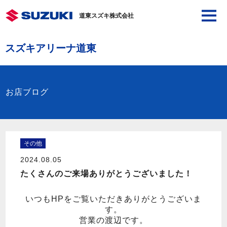
道東スズキ株式会社
スズキアリーナ道東
お店ブログ
その他
2024.08.05
たくさんのご来場ありがとうございました！
いつもHPをご覧いただきありがとうございま
す。
営業の渡辺です。