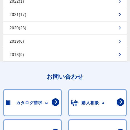
2022(1)
2021(17)
2020(23)
2019(6)
2018(9)
お問い合わせ
カタログ請求
購入相談