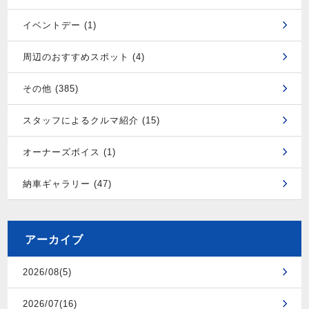
イベントデー (1)
周辺のおすすめスポット (4)
その他 (385)
スタッフによるクルマ紹介 (15)
オーナーズボイス (1)
納車ギャラリー (47)
アーカイブ
2026/08(5)
2026/07(16)