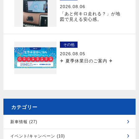
2026.08.06
「あと何キロ走れる？」が地
図で見える安心感。
その他
2026.08.05
✈ 夏季休業日のご案内 ✈
カテゴリー
新車情報 (27)
イベント/キャンペーン (10)