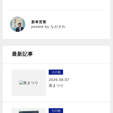
新車営業
ながさわ
posted by ながさわ
最新記事
その他
2026.08.07
港まつり
その他