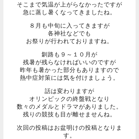
そこまで気温が上がらなかったですが
急に蒸し暑くなってきましたね。
８月も中旬に入ってきますが
各神社などでも
お祭りが行われておりますね。
釧路も９～１０月が
残暑が残らなければいいのですが
昨年も暑かった部分もありますので
熱中症対策には気を付けましょう。
話は変わりますが
オリンピックの終盤戦となり
数々のメダルとドラマがありました。
残りの競技も目が離せませんね。
次回の投稿はお盆明けの投稿となりま
す。