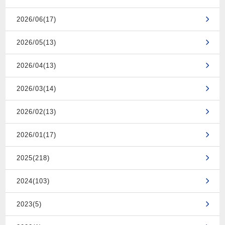
2026/06(17)
2026/05(13)
2026/04(13)
2026/03(14)
2026/02(13)
2026/01(17)
2025(218)
2024(103)
2023(5)