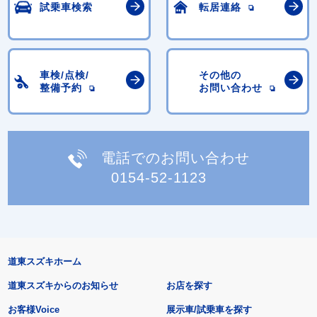
試乗車検索
転居連絡
車検/点検/
その他の
整備予約
お問い合わせ
電話でのお問い合わせ
0154-52-1123
道東スズキホーム
道東スズキからのお知らせ
お店を探す
お客様Voice
展示車/試乗車を探す