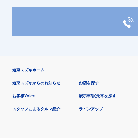
道東スズキホーム
道東スズキからのお知らせ
お店を探す
お客様Voice
展示車/試乗車を探す
スタッフによるクルマ紹介
ラインアップ