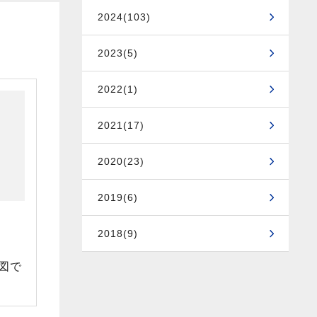
2024(103)
2023(5)
2022(1)
2021(17)
2020(23)
2019(6)
2018(9)
図で