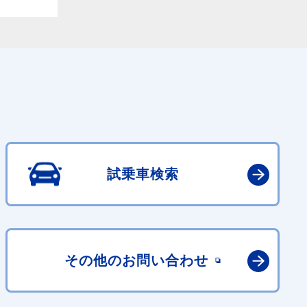
試乗車検索
その他の
お問い合わせ