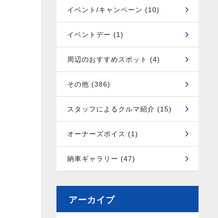
イベント/キャンペーン (10)
イベントデー (1)
周辺のおすすめスポット (4)
その他 (386)
スタッフによるクルマ紹介 (15)
オーナーズボイス (1)
納車ギャラリー (47)
アーカイブ