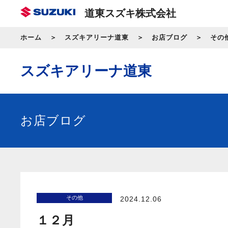
道東スズキ株式会社
ホーム
スズキアリーナ道東
お店ブログ
その
スズキアリーナ道東
お店ブログ
その他
2024.12.06
１２月