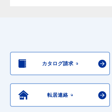
カタログ請求
転居連絡