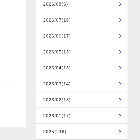
2026/08(6)
2026/07(16)
2026/06(17)
2026/05(13)
2026/04(13)
2026/03(14)
2026/02(13)
2026/01(17)
2025(218)