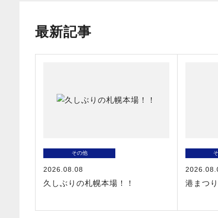
最新記事
その他
2026.08.08
2026.08.
久しぶりの札幌本場！！
港まつ