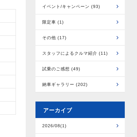
イベント/キャンペーン (93)
限定車 (1)
その他 (17)
スタッフによるクルマ紹介 (11)
試乗のご感想 (49)
納車ギャラリー (202)
アーカイブ
2026/08(1)