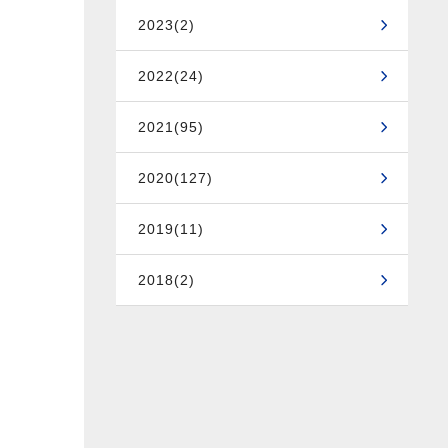
2023(2)
2022(24)
2021(95)
2020(127)
2019(11)
2018(2)