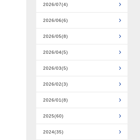
2026/07(4)
2026/06(6)
2026/05(8)
2026/04(5)
2026/03(5)
2026/02(3)
2026/01(8)
2025(60)
2024(35)