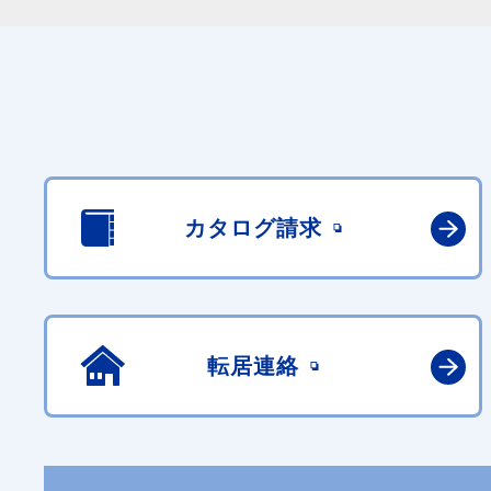
カタログ請求
転居連絡