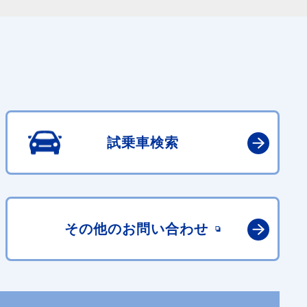
試乗車検索
その他の
お問い合わせ