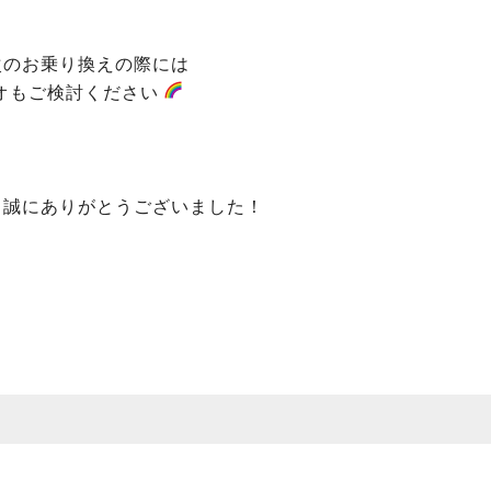
次のお乗り換えの際には
オもご検討ください
、誠にありがとうございました！