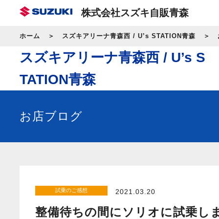
株式会社スズキ自販青森
ホーム
スズキアリーナ青森西 / U’s STATION青森
スズキアリーナ青森西 / U’s S
TATION青森
お店ブログ
試乗のご感想
2021.03.20
整備待ちの間にソリオに試乗し