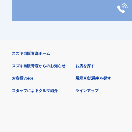
スズキ自販青森ホーム
スズキ自販青森からのお知らせ
お店を探す
お客様Voice
展示車/試乗車を探す
スタッフによるクルマ紹介
ラインアップ