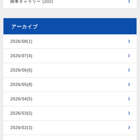
納車ギャラリー (202)
アーカイブ
2026/08(1)
2026/07(4)
2026/06(6)
2026/05(8)
2026/04(5)
2026/03(5)
2026/02(3)