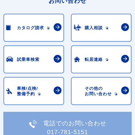
お問い合わせ
カタログ請求
購入相談
試乗車検索
転居連絡
車検/点検/
その他の
整備予約
お問い合わせ
電話でのお問い合わせ
017-781-5151