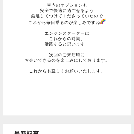
車内のオプションも
安全で快適に過ごせるよう
厳選してつけてくださっていたので
これから毎日乗るのが楽しみですね
エンジンスターターは
これからの時期、
活躍すると思います！
次回のご来店時に
お会いできるのを楽しみにしております。
これからも宜しくお願いいたします。
最新記事