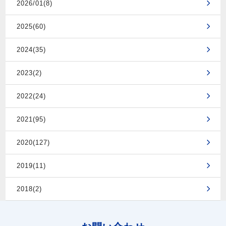
2026/01(8)
2025(60)
2024(35)
2023(2)
2022(24)
2021(95)
2020(127)
2019(11)
2018(2)