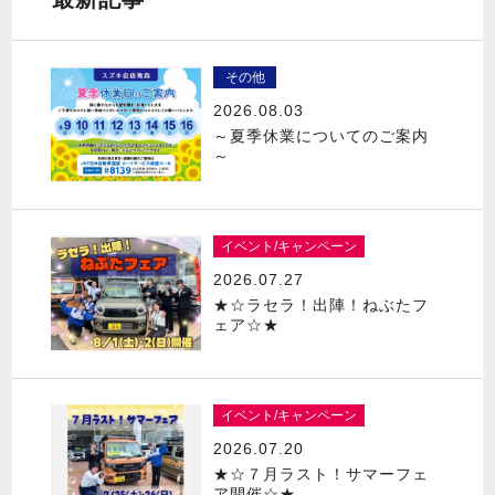
その他
2026.08.03
～夏季休業についてのご案内
～
イベント/キャンペーン
2026.07.27
★☆ラセラ！出陣！ねぶたフ
ェア☆★
イベント/キャンペーン
2026.07.20
★☆７月ラスト！サマーフェ
ア開催☆★