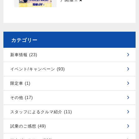
カテゴリー
新車情報 (23)
イベント/キャンペーン (93)
限定車 (1)
その他 (17)
スタッフによるクルマ紹介 (11)
試乗のご感想 (49)