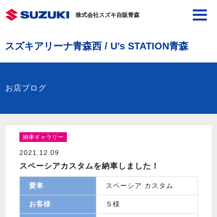
株式会社スズキ自販青森
スズキアリーナ青森西 / U’s STATION青森
お店ブログ
納車ギャラリー
2021.12.09
スペーシアカスタムを納車しました！
愛車
スペーシア カスタム
お客様
Ｓ様