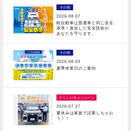
その他
2026.08.07
軽自動車は普通車と同じ安全
基準！進化した安全技術が、
あなたを守ります。
その他
2026.08.03
夏季休業日のご案内
イベント/キャンペーン
2026.07.27
夏休みは家族で試乗しちゃお
う！！