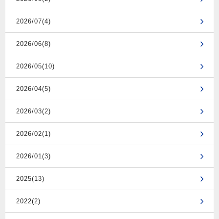
2026/07(4)
2026/06(8)
2026/05(10)
2026/04(5)
2026/03(2)
2026/02(1)
2026/01(3)
2025(13)
2022(2)