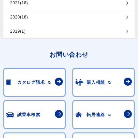
2021(18)
2020(18)
2019(1)
お問い合わせ
カタログ請求
購入相談
試乗車検索
転居連絡