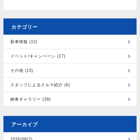
カテゴリー
新車情報 (12)
イベント/キャンペーン (17)
その他 (13)
スタッフによるクルマ紹介 (6)
納車ギャラリー (39)
アーカイブ
2026/08(2)