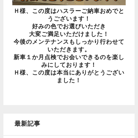
Ｈ様、この度はハスラーご納車おめでと
うございます！
好みの色でお選びいただき
大変ご満足いただけました！
今後のメンテナンスもしっかり行わせて
いただきます。
新車１か月点検でお会いできるのを楽し
みにしております！
Ｈ様、この度は本当にありがとうござい
ました！
最新記事