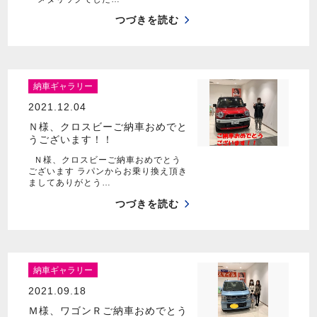
つづきを読む
納車ギャラリー
2021.12.04
Ｎ様、クロスビーご納車おめでと
うございます！！
Ｎ様、クロスビーご納車おめでとう
ございます ラパンからお乗り換え頂き
ましてありがとう…
つづきを読む
納車ギャラリー
2021.09.18
Ｍ様、ワゴンＲご納車おめでとう