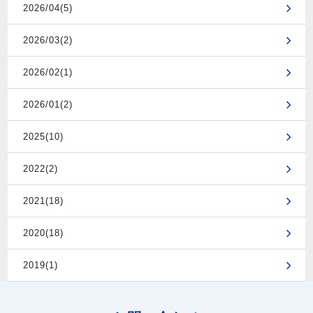
2026/04(5)
2026/03(2)
2026/02(1)
2026/01(2)
2025(10)
2022(2)
2021(18)
2020(18)
2019(1)