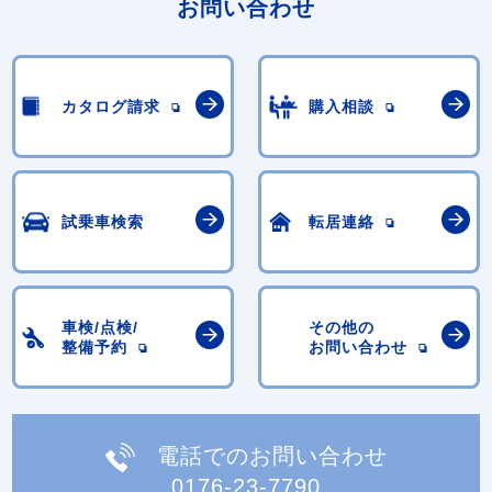
お問い合わせ
カタログ請求
購入相談
試乗車検索
転居連絡
車検/点検/
その他の
整備予約
お問い合わせ
電話でのお問い合わせ
0176-23-7790