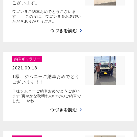
ございます。
ワゴンＲご納車おめでとうございま
す！！ この度は、ワゴンＲをお選びい
ただきありがとうござ…
つづきを読む
納車ギャラリー
2021.09.18
T様、ジムニーご納車おめでとう
ございます！！
Ｔ様ジムニーご納車おめでとうござい
ます 爽やかな秋晴れの中でのご納車で
した やわ…
つづきを読む