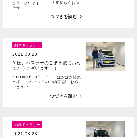
とうございます！！ 大変長らくお待
たせし…
つづきを読む
納車ギャラリー
2021.03.28
Ｙ様、ハスラーのご納車誠におめ
でとうございます！！
2021年3月28日（日） ぽかぽか陽気
Ｙ様、 スペーシアのご納車 誠におめ
でとうご…
つづきを読む
納車ギャラリー
2021.03.28