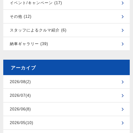
イベント/キャンペーン (17)
その他 (12)
スタッフによるクルマ紹介 (6)
納車ギャラリー (39)
アーカイブ
2026/08(2)
2026/07(4)
2026/06(8)
2026/05(10)