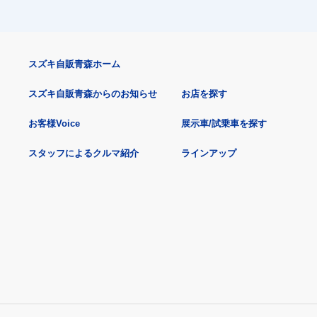
スズキ自販青森ホーム
スズキ自販青森からのお知らせ
お店を探す
お客様Voice
展示車/試乗車を探す
スタッフによるクルマ紹介
ラインアップ