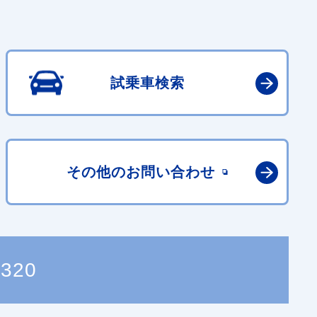
試乗車検索
その他の
お問い合わせ
5320