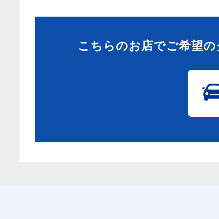
こちらのお店でご希望の