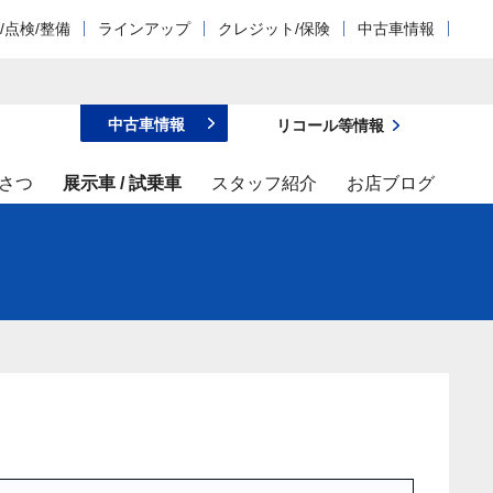
/点検/整備
ラインアップ
クレジット/保険
中古車情報
中古車情報
リコール等情報
さつ
展示車 / 試乗車
スタッフ紹介
お店ブログ