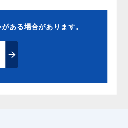
いがある場合があります。