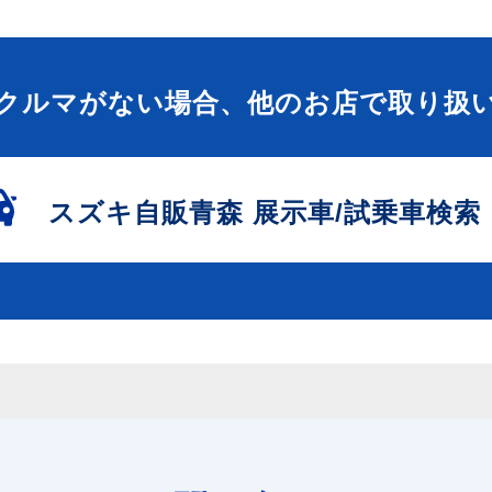
クルマがない場合、他のお店で取り扱
スズキ自販青森
展示車/試乗車検索