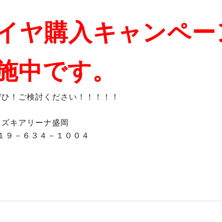
イヤ購入キャンペー
施中です。
ぜひ！ご検討ください！！！！！
スズキアリーナ盛岡
１９－６３４－１００４