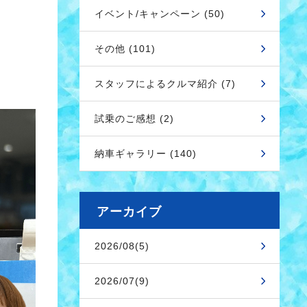
イベント/キャンペーン (50)
その他 (101)
スタッフによるクルマ紹介 (7)
試乗のご感想 (2)
納車ギャラリー (140)
アーカイブ
2026/08(5)
2026/07(9)