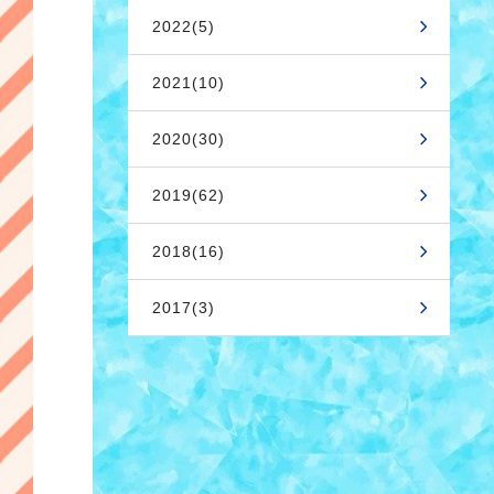
2022(5)
2021(10)
2020(30)
2019(62)
2018(16)
2017(3)