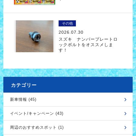
その他
2026.07.30
スズキ ナンバープレートロ
ックボルトをオススメしま
す！
カテゴリー
新車情報 (45)
イベント/キャンペーン (43)
周辺のおすすめスポット (1)