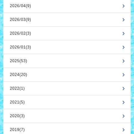
2026/04(9)
2026/03(9)
2026/02(3)
2026/01(3)
2025(53)
2024(20)
2022(1)
2021(5)
2020(3)
2019(7)