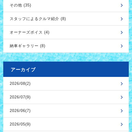
その他 (35)
スタッフによるクルマ紹介 (8)
オーナーズボイス (4)
納車ギャラリー (8)
アーカイブ
2026/08(2)
2026/07(9)
2026/06(7)
2026/05(9)