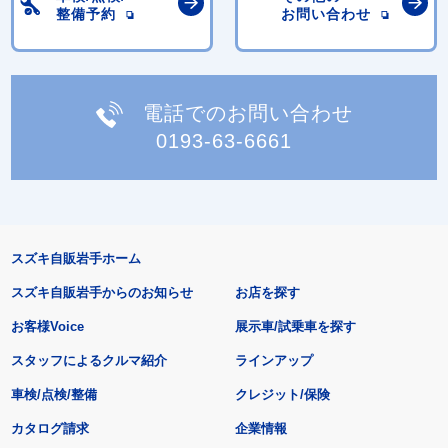
整備予約
お問い合わせ
電話でのお問い合わせ
0193-63-6661
スズキ自販岩手ホーム
スズキ自販岩手からのお知らせ
お店を探す
お客様Voice
展示車/試乗車を探す
スタッフによるクルマ紹介
ラインアップ
車検/点検/整備
クレジット/保険
カタログ請求
企業情報