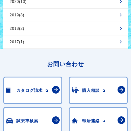
2020(10)
2019(8)
2018(2)
2017(1)
お問い合わせ
カタログ請求
購入相談
試乗車検索
転居連絡