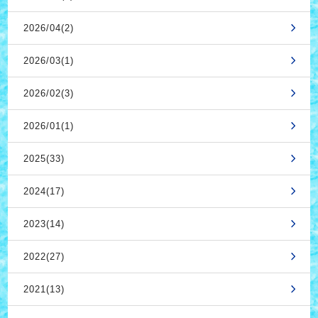
2026/04(2)
2026/03(1)
2026/02(3)
2026/01(1)
2025(33)
2024(17)
2023(14)
2022(27)
2021(13)