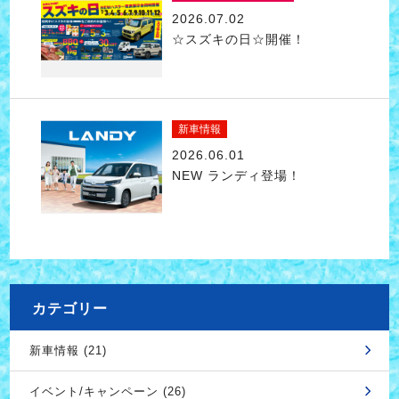
2026.07.02
☆スズキの日☆開催！
新車情報
2026.06.01
NEW ランディ登場！
カテゴリー
新車情報 (21)
イベント/キャンペーン (26)