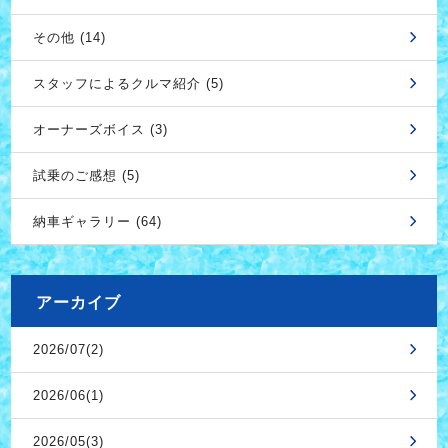
その他 (14)
スタッフによるクルマ紹介 (5)
オーナーズボイス (3)
試乗のご感想 (5)
納車ギャラリー (64)
アーカイブ
2026/07(2)
2026/06(1)
2026/05(3)