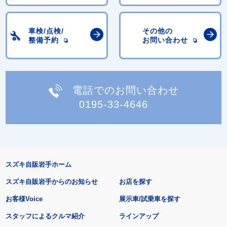
車検/点検/
その他の
整備予約
お問い合わせ
電話でのお問い合わせ
0195-33-4646
スズキ自販岩手ホーム
スズキ自販岩手からのお知らせ
お店を探す
お客様Voice
展示車/試乗車を探す
スタッフによるクルマ紹介
ラインアップ