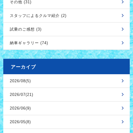
その他 (31)
スタッフによるクルマ紹介 (2)
試乗のご感想 (3)
納車ギャラリー (74)
アーカイブ
2026/08(5)
2026/07(21)
2026/06(9)
2026/05(8)