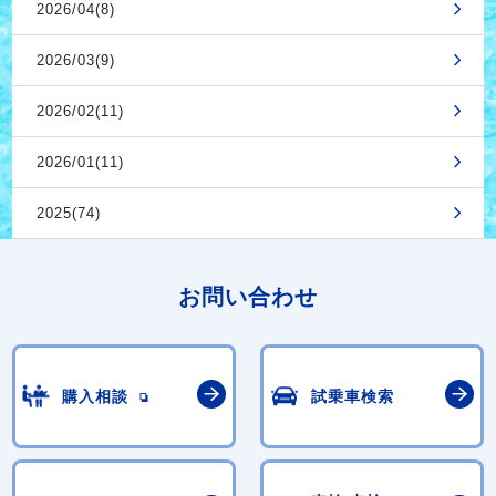
2026/04(8)
2026/03(9)
2026/02(11)
2026/01(11)
2025(74)
お問い合わせ
購入相談
試乗車検索