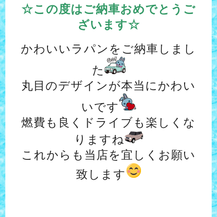
☆この度はご納車おめでとうご
ざいます☆
かわいいラパンをご納車しまし
た
丸目のデザインが本当にかわい
いです
燃費も良くドライブも楽しくな
りますね
これからも当店を宜しくお願い
致します