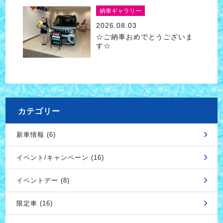
納車ギャラリー
2026.08.03
☆ご納車おめでとうございま
す☆
カテゴリー
新車情報 (6)
イベント/キャンペーン (16)
イベントデー (8)
限定車 (16)