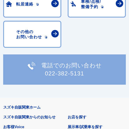
車検/点検/
転居連絡
整備予約
その他の
お問い合わせ
電話でのお問い合わせ
022-382-5131
スズキ自販関東ホーム
スズキ自販関東からのお知らせ
お店を探す
お客様Voice
展示車/試乗車を探す