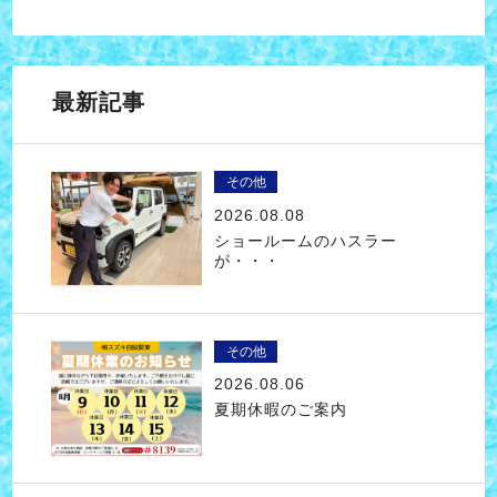
最新記事
その他
2026.08.08
ショールームのハスラー
が・・・
その他
2026.08.06
夏期休暇のご案内