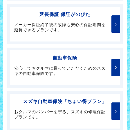
延長保証 保証がのびた
メーカー保証終了後の故障も安心の保証期間を
延長できるプランです。
自動車保険
安心しておクルマに乗っていただくためのスズ
キの自動車保険です。
スズキ自動車保険「ちょい得プラン」
おクルマのバンパーを守る、スズキの修理保証
プランです。