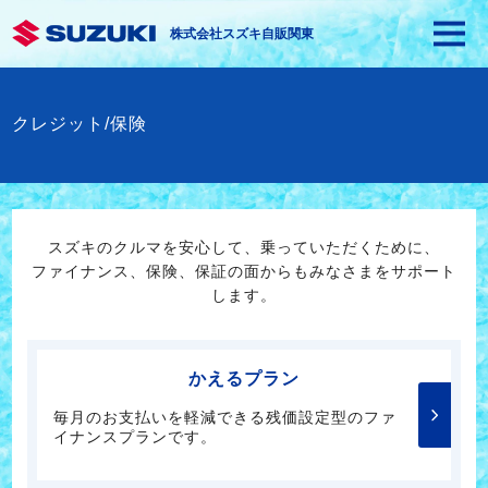
株式会社スズキ自販関東
クレジット/保険
スズキのクルマを安心して、乗っていただくために、
ファイナンス、保険、保証の面からもみなさまをサポート
します。
かえるプラン
毎月のお支払いを軽減できる残価設定型のファ
イナンスプランです。