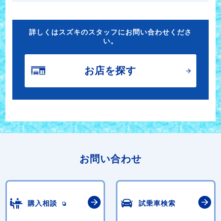
詳しくはスズキのスタッフにお問い合わせくださ
い。
お店を探す
お問い合わせ
購入相談
試乗車検索