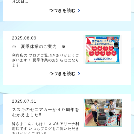
月10日…
つづきを読む
2025.08.09
※ 夏季休業のご案内 ※
利府店の ブログご覧頂きありがとうご
ざいます！ 夏季休業のお知らせになり
ます …
つづきを読む
2025.07.31
スズキのセニアカーが４０周年を
むかえました‼
皆さまこんにちは！ スズキアリーナ利
府店です いつもブログをご覧いただき
ありがとうございま…