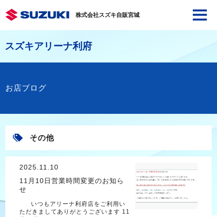
株式会社スズキ自販宮城
スズキアリーナ利府
お店ブログ
その他
2025.11.10
11月10日営業時間変更のお知ら
せ
いつもアリーナ利府店をご利用い
ただきましてありがとうございます 11