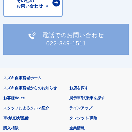
その他の
お問い合わせ
電話でのお問い合わせ
022-349-1511
スズキ自販宮城ホーム
スズキ自販宮城からのお知らせ
お店を探す
お客様Voice
展示車/試乗車を探す
スタッフによるクルマ紹介
ラインアップ
車検/点検/整備
クレジット/保険
購入相談
企業情報