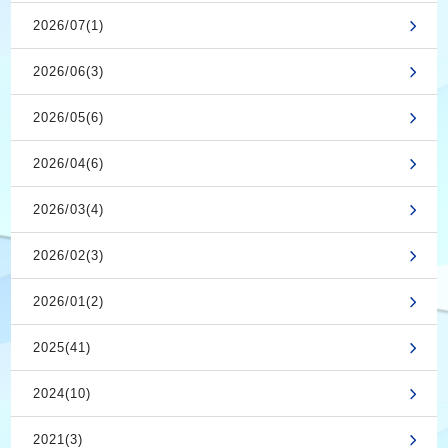
2026/07(1)
2026/06(3)
2026/05(6)
2026/04(6)
2026/03(4)
2026/02(3)
2026/01(2)
2025(41)
2024(10)
2021(3)