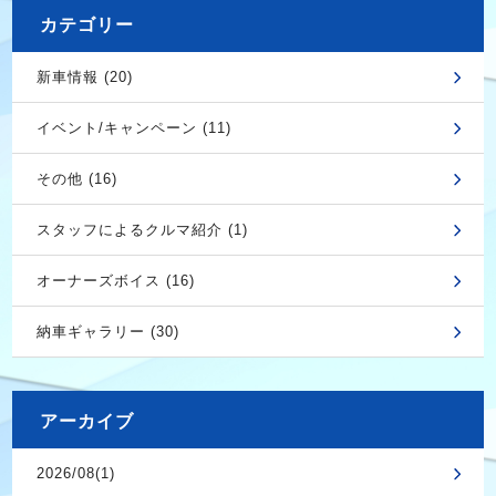
カテゴリー
新車情報 (20)
イベント/キャンペーン (11)
その他 (16)
スタッフによるクルマ紹介 (1)
オーナーズボイス (16)
納車ギャラリー (30)
アーカイブ
2026/08(1)