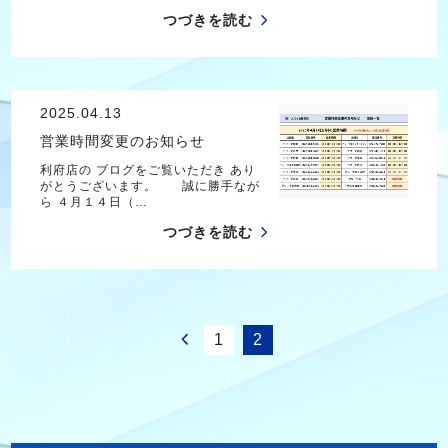
つづきを読む
2025.04.13
営業時間変更のお知らせ
利府店の ブログをご覧いただき あり
がとうございます。 誠に勝手なが
ら ４月１４日（…
つづきを読む
1
2