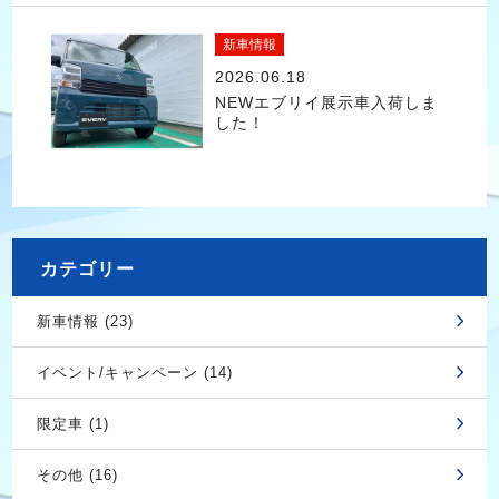
新車情報
2026.06.18
NEWエブリイ展示車入荷しま
した！
カテゴリー
新車情報 (23)
イベント/キャンペーン (14)
限定車 (1)
その他 (16)