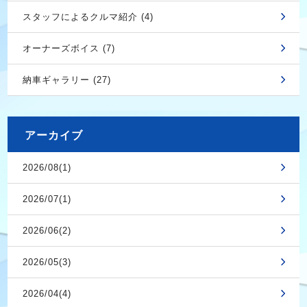
スタッフによるクルマ紹介 (4)
オーナーズボイス (7)
納車ギャラリー (27)
アーカイブ
2026/08(1)
2026/07(1)
2026/06(2)
2026/05(3)
2026/04(4)