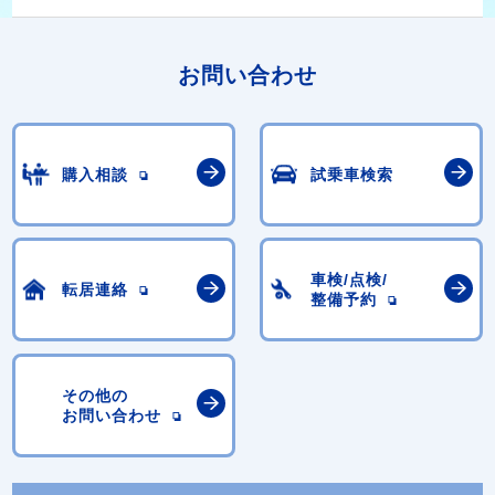
お問い合わせ
購入相談
試乗車検索
車検/点検/
転居連絡
整備予約
その他の
お問い合わせ