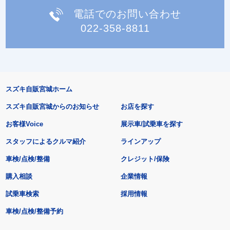
電話でのお問い合わせ
022-358-8811
スズキ自販宮城ホーム
スズキ自販宮城からのお知らせ
お店を探す
お客様Voice
展示車/試乗車を探す
スタッフによるクルマ紹介
ラインアップ
車検/点検/整備
クレジット/保険
購入相談
企業情報
試乗車検索
採用情報
車検/点検/整備予約