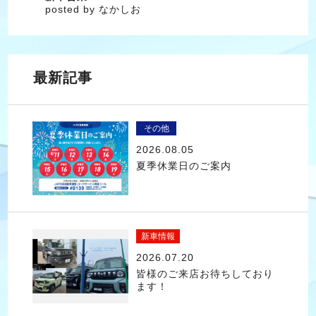
posted by なかしお
最新記事
その他
2026.08.05
夏季休業日のご案内
新車情報
2026.07.20
皆様のご来店お待ちしており
ます！