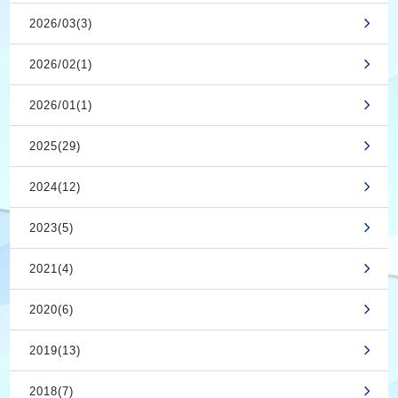
2026/03(3)
2026/02(1)
2026/01(1)
2025(29)
2024(12)
2023(5)
2021(4)
2020(6)
2019(13)
2018(7)