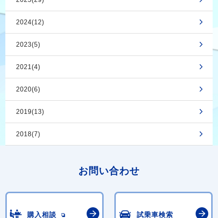
2024(12)
2023(5)
2021(4)
2020(6)
2019(13)
2018(7)
お問い合わせ
購入相談
試乗車検索