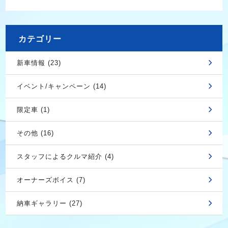
カテゴリー
新車情報 (23)
イベント/キャンペーン (14)
限定車 (1)
その他 (16)
スタッフによるクルマ紹介 (4)
オーナーズボイス (7)
納車ギャラリー (27)