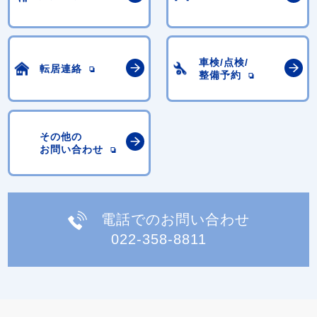
車検/点検/
転居連絡
整備予約
その他の
お問い合わせ
電話でのお問い合わせ
022-358-8811