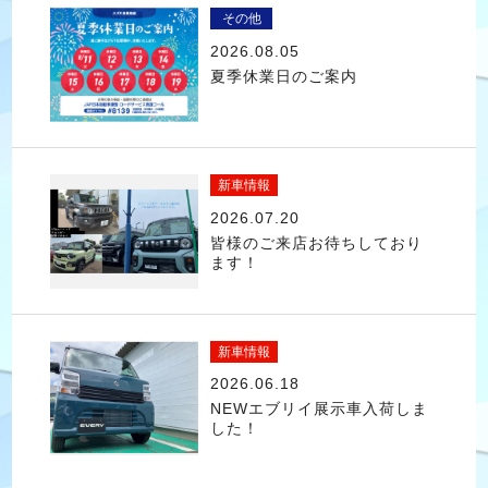
その他
2026.08.05
夏季休業日のご案内
新車情報
2026.07.20
皆様のご来店お待ちしており
ます！
新車情報
2026.06.18
NEWエブリイ展示車入荷しま
した！