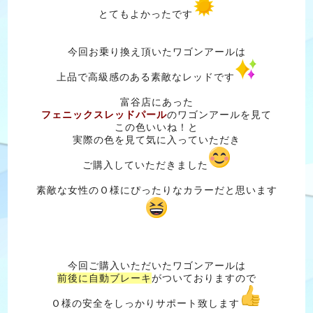
とてもよかったです
今回お乗り換え頂いたワゴンアールは
上品で高級感のある素敵なレッドです
富谷店にあった
フェニックスレッドパール
のワゴンアールを見て
この色いいね！と
実際の色を見て気に入っていただき
ご購入していただきました
素敵な女性のＯ様にぴったりなカラーだと思います
今回ご購入いただいたワゴンアールは
前後に自動ブレーキ
がついておりますので
Ｏ様の安全をしっかりサポート致します