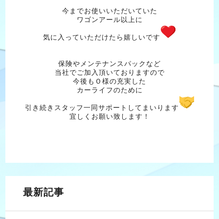
今までお使いいただいていた
ワゴンアール以上に
気に入っていただけたら嬉しいです
保険やメンテナンスパックなど
当社でご加入頂いておりますので
今後もＯ様の充実した
カーライフのために
引き続きスタッフ一同サポートしてまいります
宜しくお願い致します！
最新記事