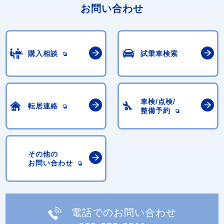
お問い合わせ
購入相談
試乗車検索
車検/点検/
転居連絡
整備予約
その他の
お問い合わせ
電話でのお問い合わせ