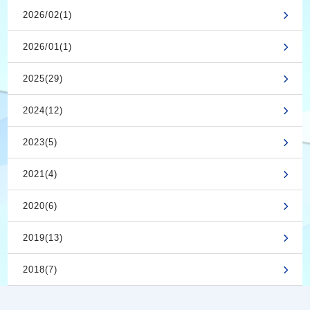
2026/02(1)
2026/01(1)
2025(29)
2024(12)
2023(5)
2021(4)
2020(6)
2019(13)
2018(7)