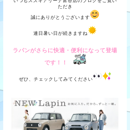
いつもスズキアリーナ富谷店のブログをご覧い
ただき
誠にありがとうございます
連日暑い日が続きますね
ラパンがさらに快適・便利になって登場
です！！
ぜひ、チェックしてみてください