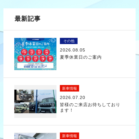
最新記事
その他
2026.08.05
夏季休業日のご案内
新車情報
2026.07.20
皆様のご来店お待ちしており
ます！
新車情報