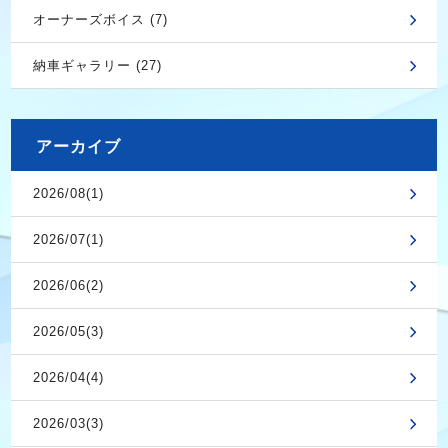
オーナーズボイス (7)
納車ギャラリー (27)
アーカイブ
2026/08(1)
2026/07(1)
2026/06(2)
2026/05(3)
2026/04(4)
2026/03(3)