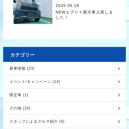
2026.06.18
NEWエブリイ展示車入荷しま
した！
カテゴリー
新車情報 (23)
イベント/キャンペーン (14)
限定車 (1)
その他 (16)
スタッフによるクルマ紹介 (4)