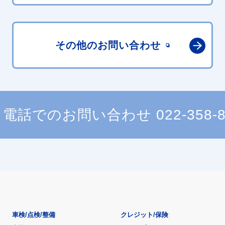
その他の
お問い合わせ
電話でのお問い合わせ
022-358-
車検/点検/整備
クレジット/保険