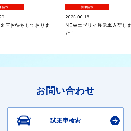
車情報
新車情報
20
2026.06.18
ご来店お待ちしておりま
NEWエブリイ展示車入荷し
た！
お問い合わせ
試乗車検索