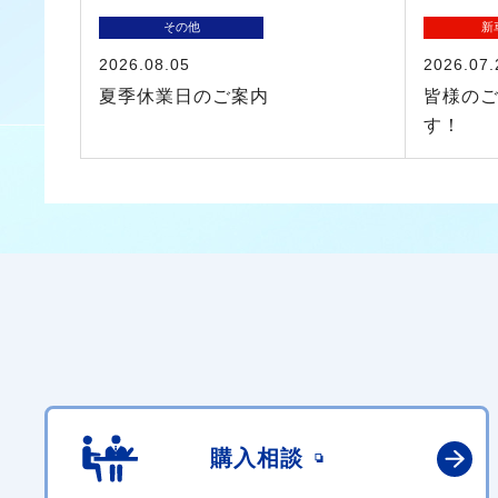
その他
新
2026.08.05
2026.07.
夏季休業日のご案内
皆様の
す！
購入相談