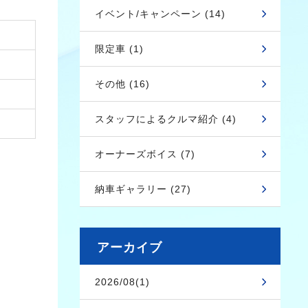
イベント/キャンペーン (14)
限定車 (1)
その他 (16)
スタッフによるクルマ紹介 (4)
オーナーズボイス (7)
納車ギャラリー (27)
アーカイブ
2026/08(1)