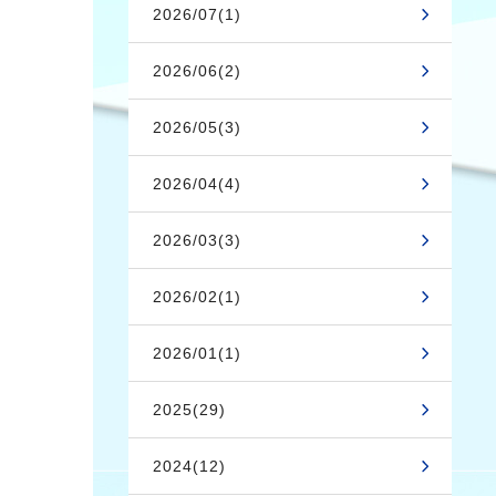
2026/07(1)
2026/06(2)
2026/05(3)
2026/04(4)
2026/03(3)
2026/02(1)
2026/01(1)
2025(29)
2024(12)