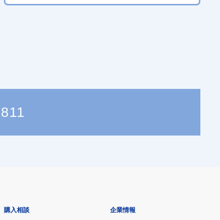
8811
購入相談
企業情報