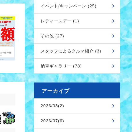
イベント/キャンペーン (25)
レディースデー (1)
その他 (27)
スタッフによるクルマ紹介 (3)
納車ギャラリー (78)
アーカイブ
2026/08(2)
2026/07(6)