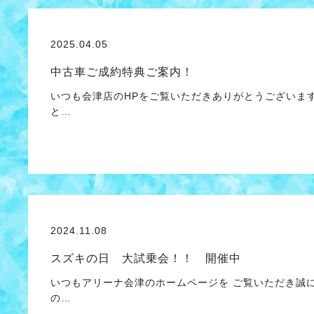
2025.04.05
中古車ご成約特典ご案内！
いつも会津店のHPをご覧いただきありがとうございま
と…
2024.11.08
スズキの日 大試乗会！！ 開催中
いつもアリーナ会津のホームページを ご覧いただき誠
の…