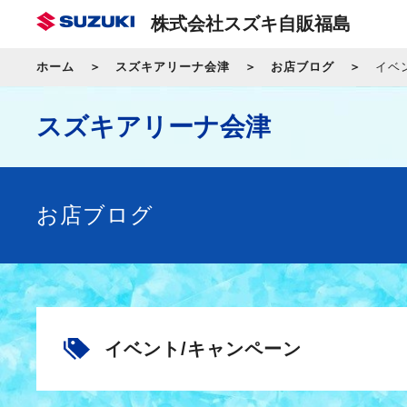
株式会社スズキ自販福島
ホーム
スズキアリーナ会津
お店ブログ
イベ
スズキアリーナ会津
お店ブログ
イベント/キャンペーン