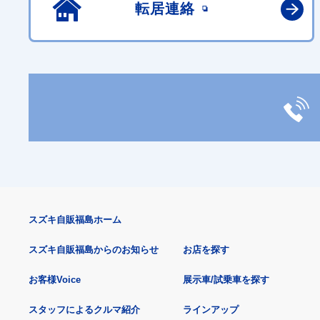
転居連絡
スズキ自販福島ホーム
スズキ自販福島からのお知らせ
お店を探す
お客様Voice
展示車/試乗車を探す
スタッフによるクルマ紹介
ラインアップ