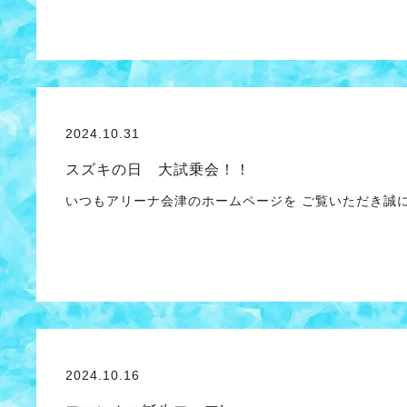
2024.10.31
スズキの日 大試乗会！！
いつもアリーナ会津のホームページを ご覧いただき誠
2024.10.16