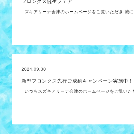
フロンクス誕生フェア!
ズキアリーナ会津のホームページをご覧いただき 誠に
2024.09.30
新型フロンクス先行ご成約キャンペーン実施中！
いつもスズキアリーナ会津のホームページをご覧いただ