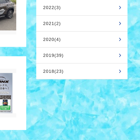
2022(3)
2021(2)
2020(4)
2019(39)
2018(23)