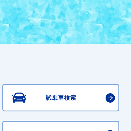
試乗車検索