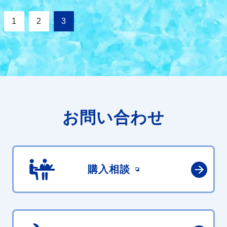
1
2
3
お問い合わせ
購入相談