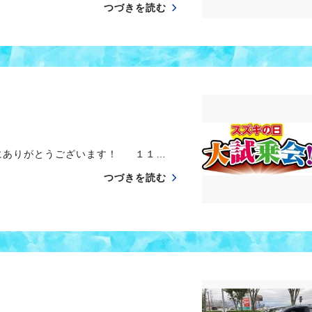
つづきを読む
にありがとうございます！ １１…
つづきを読む