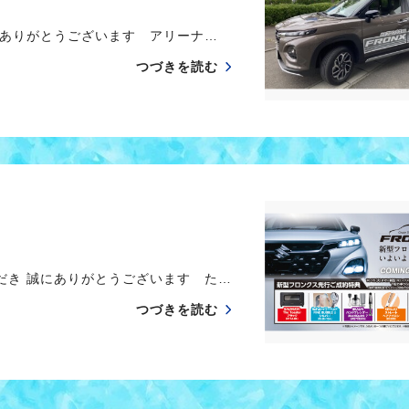
ありがとうございます アリーナ…
つづきを読む
き 誠にありがとうございます た…
つづきを読む