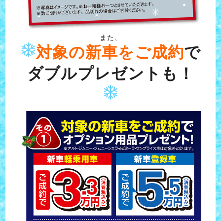
また、
対象の新車をご成約
で
ダブルプレゼントも！