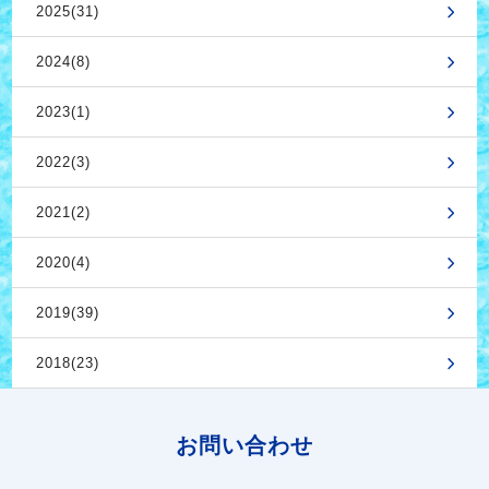
2025(31)
2024(8)
2023(1)
2022(3)
2021(2)
2020(4)
2019(39)
2018(23)
お問い合わせ