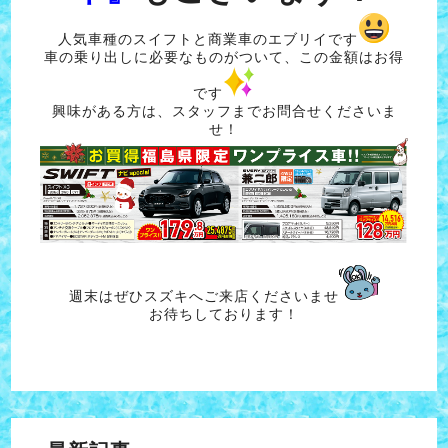
人気車種のスイフトと商業車のエブリイです
車の乗り出しに必要なものがついて、この金額はお得
です
興味がある方は、スタッフまでお問合せくださいま
せ！
週末はぜひスズキへご来店くださいませ
お待ちしております！