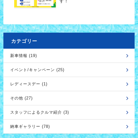
す！
カテゴリー
新車情報 (19)
イベント/キャンペーン (25)
レディースデー (1)
その他 (27)
スタッフによるクルマ紹介 (3)
納車ギャラリー (78)