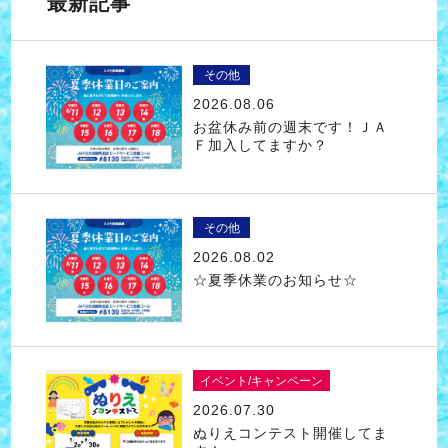
最新記事
その他
2026.08.06
お盆休み前の週末です！ＪＡ
Ｆ加入してますか？
その他
2026.08.02
☆夏季休業のお知らせ☆
イベント/キャンペーン
2026.07.30
ぬりえコンテスト開催してま