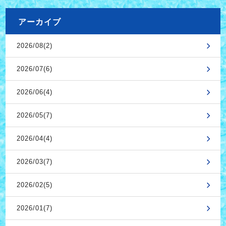
アーカイブ
2026/08(2)
2026/07(6)
2026/06(4)
2026/05(7)
2026/04(4)
2026/03(7)
2026/02(5)
2026/01(7)