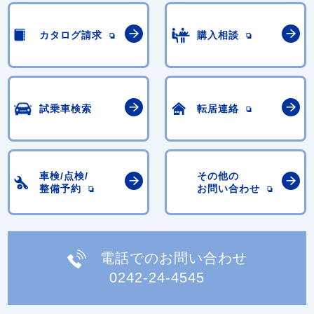
カタログ請求
購入相談
試乗車検索
転居連絡
車検/点検/
その他の
整備予約
お問い合わせ
電話でのお問い合わせ
0242-24-4545