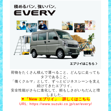
荷物をたくさん積んで運べること。どんなに走っても
タフであること。
「働くクルマ」として、ずっとビジネスシーンを支え
続けてきたエブリイ。
安全性能がさらに進化して、頼もしさがいちだんと増
しました。
▼「New エブリイ」 詳しくはこちら
URL: https://www.suzuki.co.jp/car/every/