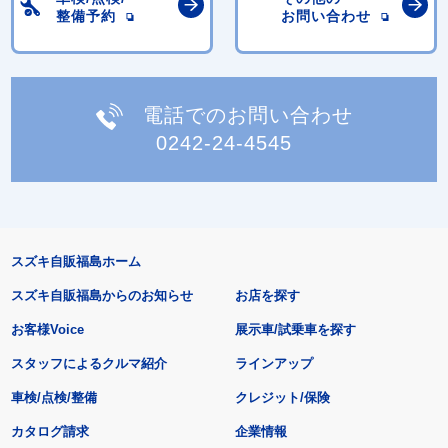
整備予約
お問い合わせ
電話でのお問い合わせ
0242-24-4545
スズキ自販福島ホーム
スズキ自販福島からのお知らせ
お店を探す
お客様Voice
展示車/試乗車を探す
スタッフによるクルマ紹介
ラインアップ
車検/点検/整備
クレジット/保険
カタログ請求
企業情報