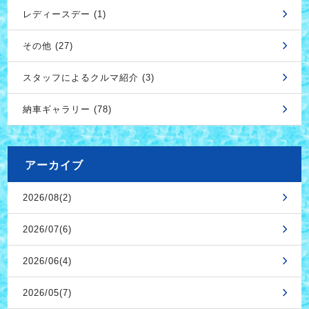
レディースデー (1)
その他 (27)
スタッフによるクルマ紹介 (3)
納車ギャラリー (78)
アーカイブ
2026/08(2)
2026/07(6)
2026/06(4)
2026/05(7)