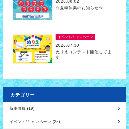
2026.08.02
☆夏季休業のお知らせ☆
イベント/キャンペーン
2026.07.30
ぬりえコンテスト開催してま
す！
カテゴリー
新車情報 (19)
イベント/キャンペーン (25)