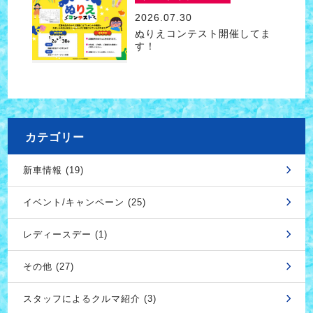
2026.07.30
ぬりえコンテスト開催してま
す！
カテゴリー
新車情報 (19)
イベント/キャンペーン (25)
レディースデー (1)
その他 (27)
スタッフによるクルマ紹介 (3)