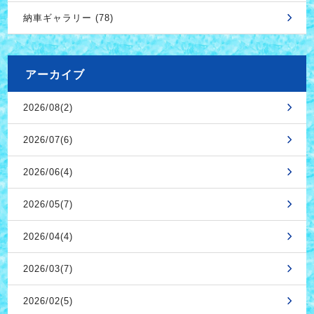
納車ギャラリー (78)
アーカイブ
2026/08(2)
2026/07(6)
2026/06(4)
2026/05(7)
2026/04(4)
2026/03(7)
2026/02(5)