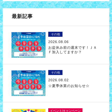
最新記事
その他
2026.08.06
お盆休み前の週末です！ＪＡ
Ｆ加入してますか？
その他
2026.08.02
☆夏季休業のお知らせ☆
イベント/キャンペーン