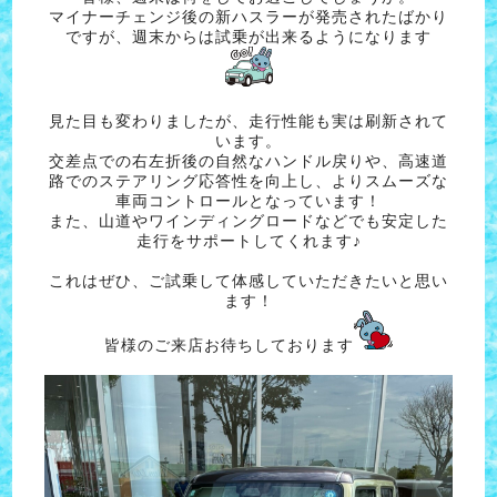
マイナーチェンジ後の新ハスラーが発売されたばかり
ですが、週末からは試乗が出来るようになります
見た目も変わりましたが、走行性能も実は刷新されて
います。
交差点での右左折後の自然なハンドル戻りや、高速道
路でのステアリング応答性を向上し、よりスムーズな
車両コントロールとなっています！
また、山道やワインディングロードなどでも安定した
走行をサポートしてくれます♪
これはぜひ、ご試乗して体感していただきたいと思い
ます！
皆様のご来店お待ちしております