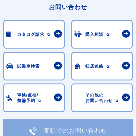
お問い合わせ
カタログ請求
購入相談
試乗車検索
転居連絡
車検/点検/
その他の
整備予約
お問い合わせ
電話でのお問い合わせ