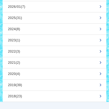
2026/01(7)
2025(31)
2024(8)
2023(1)
2022(3)
2021(2)
2020(4)
2019(39)
2018(23)