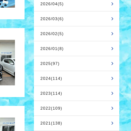
2026/04(5)
2026/03(6)
2026/02(5)
2026/01(8)
2025(97)
2024(114)
2023(114)
2022(109)
2021(138)