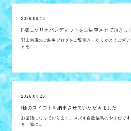
2026.06.13
F様にソリオバンディットをご納車させて頂きま
郡山南店のご納車ブログをご覧頂き、ありがとうござい
トを…
2026.04.26
I様のスイフトを納車させていただきました
お世話になっております。スズキ自販福島のやまだです
き、誠に…