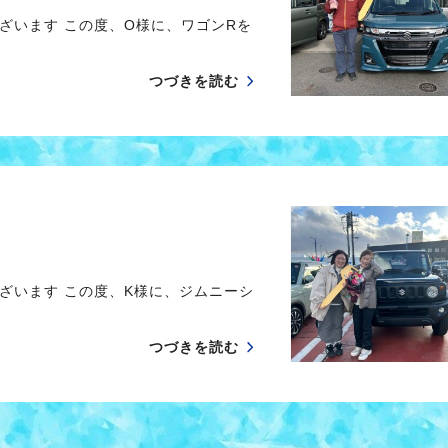
ざいます この度、O様に、ワゴンRを
つづきを読む
ざいます この度、K様に、ジムニーシ
つづきを読む