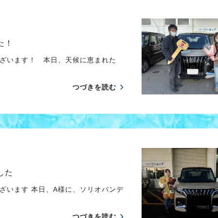
た！
ざいます！ 本日、天候に恵まれた
つづきを読む
した
ざいます 本日、A様に、ソリオバンデ
つづきを読む