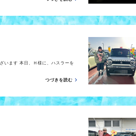
ざいます 本日、Ｈ様に、ハスラーを
つづきを読む