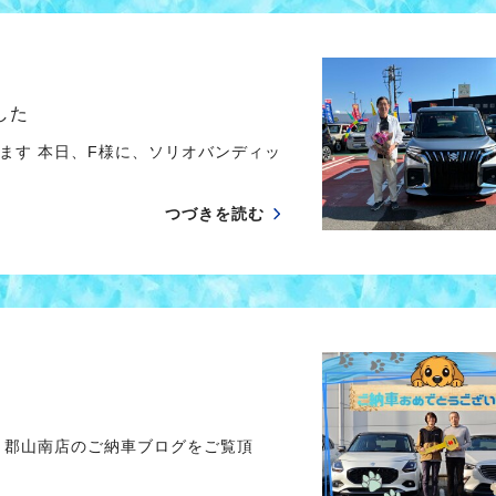
した
ます 本日、F様に、ソリオバンディッ
つづきを読む
 郡山南店のご納車ブログをご覧頂