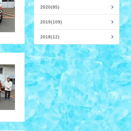
2020(85)
2019(109)
2018(12)