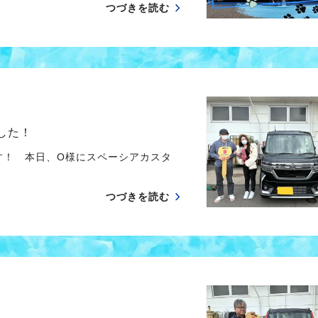
つづきを読む
した！
す！ 本日、O様にスペーシアカスタ
つづきを読む