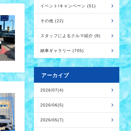
イベント/キャンペーン (51)
その他 (22)
スタッフによるクルマ紹介 (8)
納車ギャラリー (705)
アーカイブ
2026/07(4)
2026/06(5)
2026/05(7)