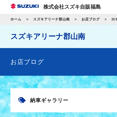
株式会社スズキ自販福島
ホーム
スズキアリーナ郡山南
お店ブログ
納
スズキアリーナ郡山南
お店ブログ
納車ギャラリー