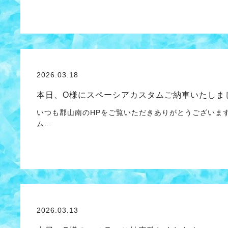
2026.03.18
本日、O様にスペーシアカスタムご納車いたしま
いつも郡山南のHPをご覧いただきありがとうございま
ム…
2026.03.13