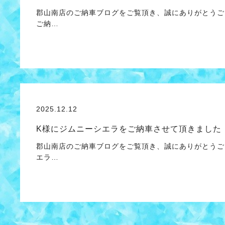
郡山南店のご納車ブログをご覧頂き、誠にありがとうご
ご納…
2025.12.12
K様にジムニーシエラをご納車させて頂きました
郡山南店のご納車ブログをご覧頂き、誠にありがとうご
エラ…