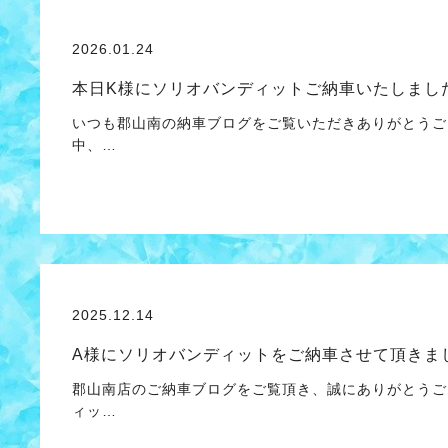
2026.01.24
本日K様にソリオバンディットご納車いたしまし
いつも郡山南の納車ブログをご覧いただきありがとうご
中、…
2025.12.14
A様にソリオバンディットをご納車させて頂きま
郡山南店のご納車ブログをご覧頂き、誠にありがとうご
ィッ…