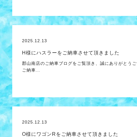
2025.12.13
H様にハスラーをご納車させて頂きました
郡山南店のご納車ブログをご覧頂き、誠にありがとうご
ご納車…
2025.12.13
O様にワゴンRをご納車させて頂きました