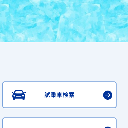
試乗車検索