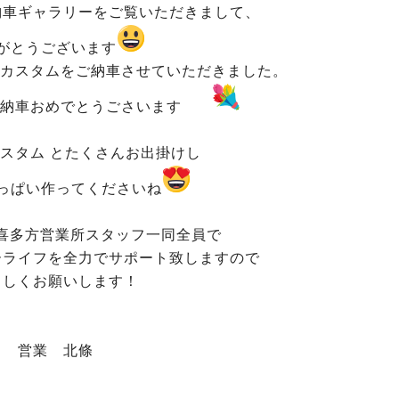
納車ギャラリーをご覧いただきまして、
がとうございます
アカスタムをご納車させていただきました。
車おめでとうごさいます
スタム とたくさんお出掛けし
っぱい作ってくださいね
喜多方営業所スタッフ一同全員で
ーライフを全力でサポート致しますので
ろしくお願いします！
営業 北條