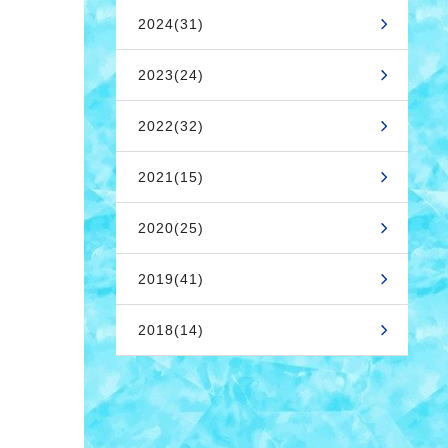
2024(31)
2023(24)
2022(32)
2021(15)
2020(25)
2019(41)
2018(14)