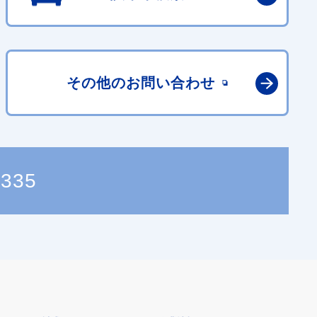
その他の
お問い合わせ
3335