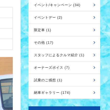
イベント/キャンペーン (34)
イベントデー (2)
限定車 (1)
その他 (17)
スタッフによるクルマ紹介 (1)
オーナーズボイス (7)
試乗のご感想 (1)
納車ギャラリー (174)