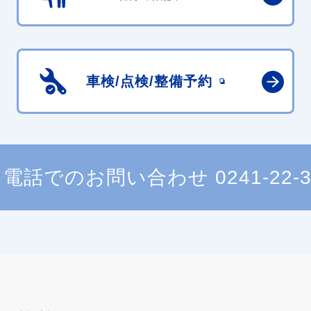
車検/点検/
整備予約
電話でのお問い合わせ
0241-22-