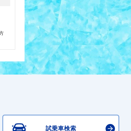
方
試乗車検索