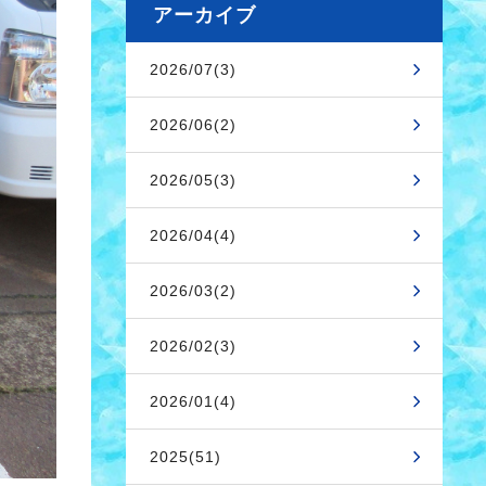
アーカイブ
2026/07(3)
2026/06(2)
2026/05(3)
2026/04(4)
2026/03(2)
2026/02(3)
2026/01(4)
2025(51)