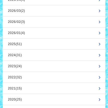
2026/03(2)
2026/02(3)
2026/01(4)
2025(51)
2024(31)
2023(24)
2022(32)
2021(15)
2020(25)