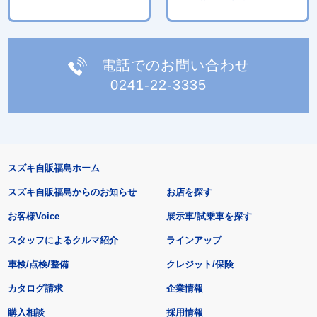
電話でのお問い合わせ
0241-22-3335
スズキ自販福島ホーム
スズキ自販福島からのお知らせ
お店を探す
お客様Voice
展示車/試乗車を探す
スタッフによるクルマ紹介
ラインアップ
車検/点検/整備
クレジット/保険
カタログ請求
企業情報
購入相談
採用情報