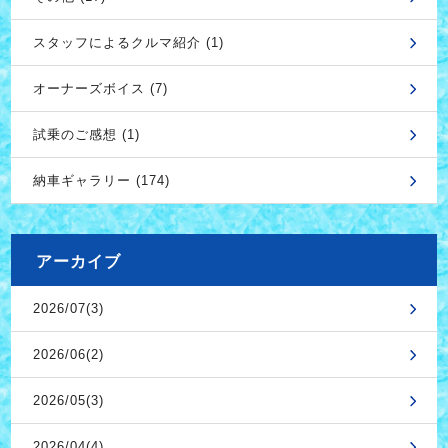
スタッフによるクルマ紹介 (1)
オーナーズボイス (7)
試乗のご感想 (1)
納車ギャラリー (174)
アーカイブ
2026/07(3)
2026/06(2)
2026/05(3)
2026/04(4)