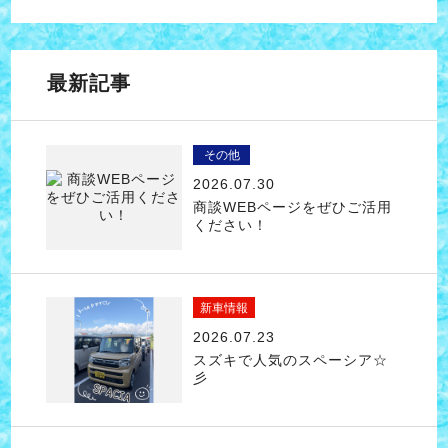
最新記事
その他
2026.07.30
商談WEBページをぜひご活用
ください！
新車情報
2026.07.23
スズキで人気のスペーシア☆
彡