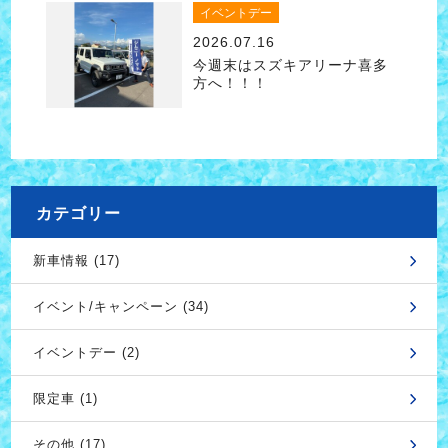
イベントデー
2026.07.16
今週末はスズキアリーナ喜多
方へ！！！
カテゴリー
新車情報 (17)
イベント/キャンペーン (34)
イベントデー (2)
限定車 (1)
その他 (17)