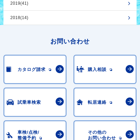
2019(41)
2018(14)
お問い合わせ
カタログ請求
購入相談
試乗車検索
転居連絡
車検/点検/
その他の
整備予約
お問い合わせ