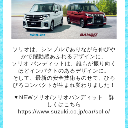
ソリオは、シンプルでありながら伸びや
かで躍動感あふれるデザインに。
ソリオ バンディットは、誰もが振り向く
ほどインパクトのあるデザインに。
そして、最新の安全技術ものせて、ひろ
びろコンパクトが生まれ変わりました！
▼NEWソリオ/ソリオバンディット 詳
しくはこちら
https://www.suzuki.co.jp/car/solio/