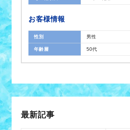
お客様情報
性別
男性
年齢層
50代
最新記事