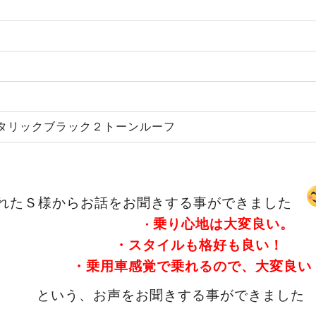
タリックブラック２トーンルーフ
Ｓ様からお話をお聞きする事ができました
乗り心地は大変良い。
・
・スタイルも格好も良い！
・乗用車感覚で乗れるので、大変良い
という、お声をお聞きする事ができまし