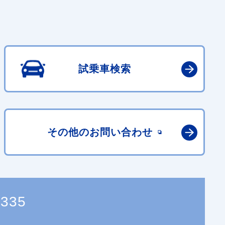
試乗車検索
その他の
お問い合わせ
3335