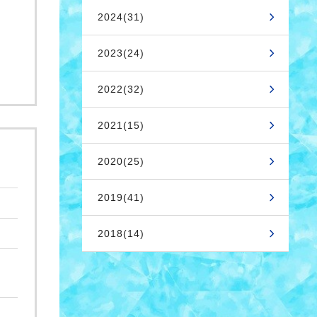
2024(31)
2023(24)
2022(32)
2021(15)
2020(25)
2019(41)
2018(14)