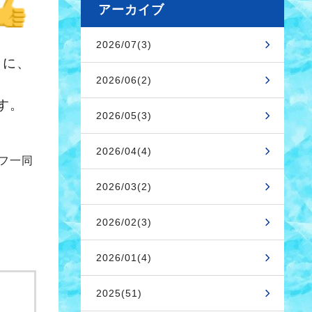
アーカイブ
2026/07(3)
に、
2026/06(2)
。
2026/05(3)
2026/04(4)
同
2026/03(2)
2026/02(3)
2026/01(4)
2025(51)