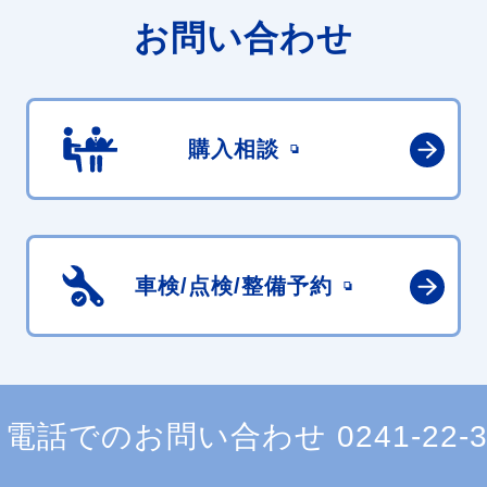
お問い合わせ
購入相談
車検/点検/
整備予約
電話でのお問い合わせ
0241-22-