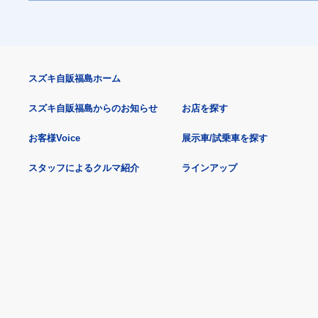
スズキ自販福島ホーム
スズキ自販福島からのお知らせ
お店を探す
お客様Voice
展示車/試乗車を探す
スタッフによるクルマ紹介
ラインアップ