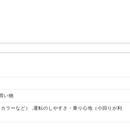
,買い物
カラーなど） ,運転のしやすさ・乗り心地（小回りが利
）