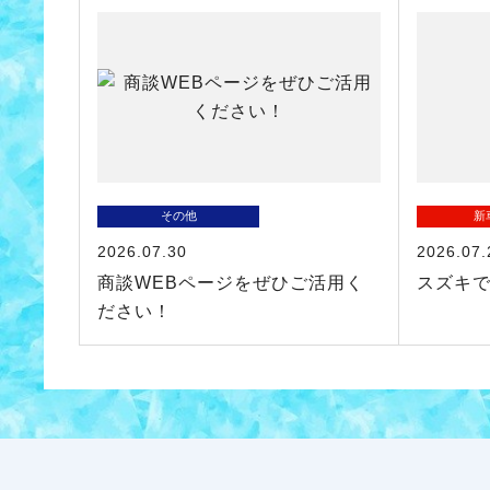
その他
新
2026.07.30
2026.07.
商談WEBページをぜひご活用く
スズキ
ださい！