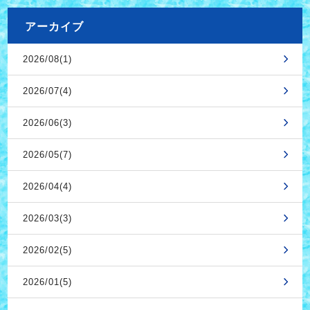
アーカイブ
2026/08(1)
2026/07(4)
2026/06(3)
2026/05(7)
2026/04(4)
2026/03(3)
2026/02(5)
2026/01(5)