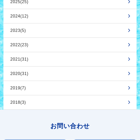
2025(25)
2024(12)
2023(5)
2022(23)
2021(31)
2020(31)
2019(7)
2018(3)
お問い合わせ