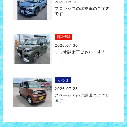
2026.08.06
フロンクスの試乗車のご案内
です！
新車情報
2026.07.30
ソリオ試乗車ございます！
その他
2026.07.23
スペーシアのご試乗車ござい
ます！