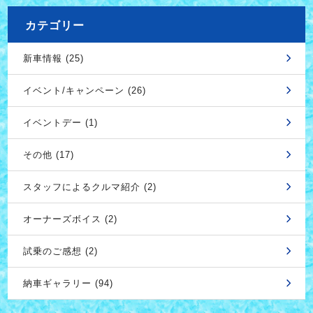
カテゴリー
新車情報 (25)
イベント/キャンペーン (26)
イベントデー (1)
その他 (17)
スタッフによるクルマ紹介 (2)
オーナーズボイス (2)
試乗のご感想 (2)
納車ギャラリー (94)