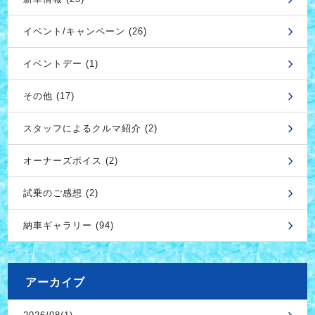
イベント/キャンペーン (26)
イベントデー (1)
その他 (17)
スタッフによるクルマ紹介 (2)
オーナーズボイス (2)
試乗のご感想 (2)
納車ギャラリー (94)
アーカイブ