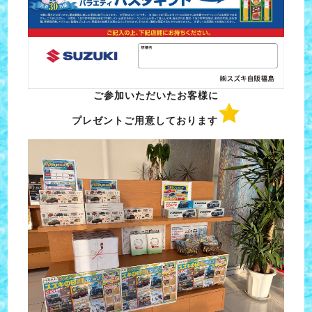
ご参加いただいたお客様に
プレゼントご用意しております