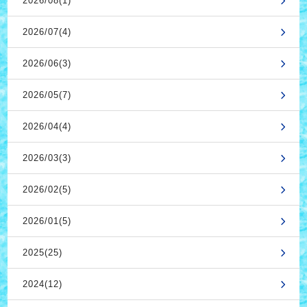
2026/08(1)
2026/07(4)
2026/06(3)
2026/05(7)
2026/04(4)
2026/03(3)
2026/02(5)
2026/01(5)
2025(25)
2024(12)