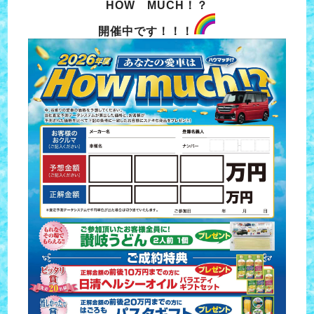
HOW MUCH！？
開催中です！！！