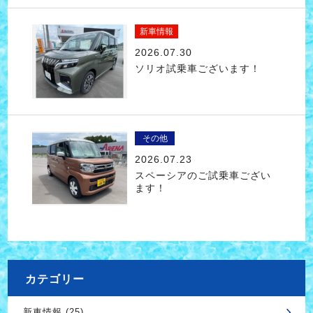
新車情報
2026.07.30
ソリオ試乗車ございます！
その他
2026.07.23
スペーシアのご試乗車ござい
ます！
カテゴリー
新車情報 (25)