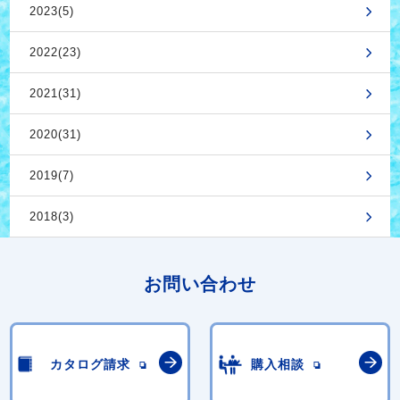
2023(5)
2022(23)
2021(31)
2020(31)
2019(7)
2018(3)
お問い合わせ
カタログ請求
購入相談