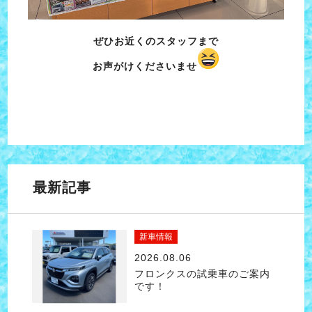
ぜひお近くのスタッフまで
お声がけくださいませ
最新記事
新車情報
2026.08.06
フロンクスの試乗車のご案内
です！