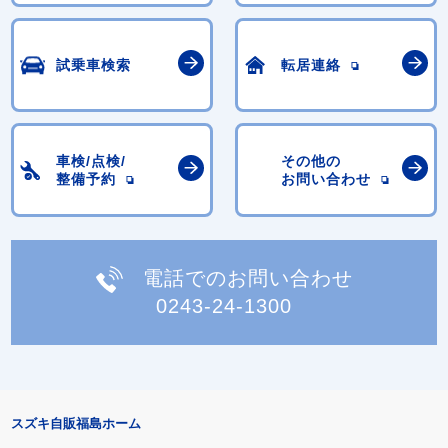
試乗車検索
転居連絡
車検/点検/
その他の
整備予約
お問い合わせ
電話でのお問い合わせ
0243-24-1300
スズキ自販福島ホーム