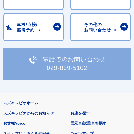
車検/点検/
その他の
整備予約
お問い合わせ
電話でのお問い合わせ
029-839-5102
スズキレピオホーム
スズキレピオからのお知らせ
お店を探す
お客様Voice
展示車/試乗車を探す
スタッフによるクルマ紹介
ラインアップ