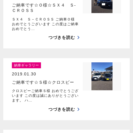
ご納車です☆Ｏ様☆ＳＸ４ Ｓ‐
ＣＲＯＳＳ
ＳＸ４ Ｓ－ＣＲＯＳＳ ご納車Ｏ様
おめでとうございます この度はご納車
おめでとう…
つづきを読む
納車ギャラリー
2019.01.30
ご納車です☆Ｓ様☆クロスビー
クロスビーご納車Ｓ様 おめでとうござ
います この度は誠にありがとうござい
ます。 ハ…
つづきを読む