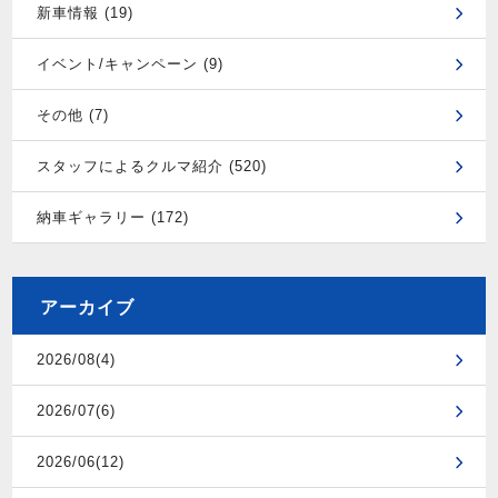
新車情報 (19)
イベント/キャンペーン (9)
その他 (7)
スタッフによるクルマ紹介 (520)
納車ギャラリー (172)
アーカイブ
2026/08(4)
2026/07(6)
2026/06(12)