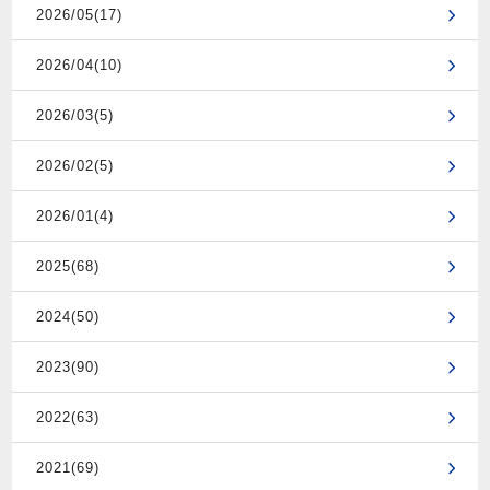
2026/05(17)
2026/04(10)
2026/03(5)
2026/02(5)
2026/01(4)
2025(68)
2024(50)
2023(90)
2022(63)
2021(69)