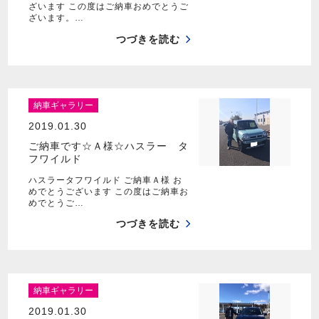
ざいます この度はご納車おめでとうご
ざいます。…
つづきを読む
納車ギャラリー
2019.01.30
ご納車です☆Ａ様☆ハスラー タ
フワイルド
ハスラータフワイルド ご納車Ａ様 お
めでとうございます この度はご納車お
めでとうご…
つづきを読む
納車ギャラリー
2019.01.30