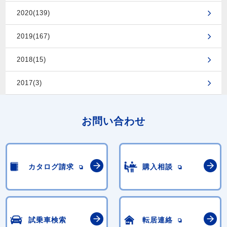
2020(139)
2019(167)
2018(15)
2017(3)
お問い合わせ
カタログ請求
購入相談
試乗車検索
転居連絡