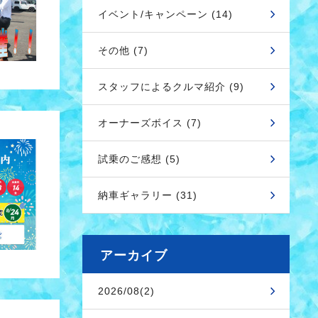
イベント/キャンペーン (14)
その他 (7)
スタッフによるクルマ紹介 (9)
オーナーズボイス (7)
試乗のご感想 (5)
納車ギャラリー (31)
アーカイブ
2026/08(2)