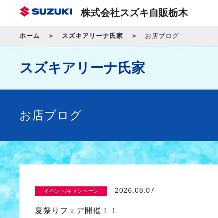
株式会社スズキ自販栃木
ホーム
スズキアリーナ氏家
お店ブログ
スズキアリーナ氏家
お店ブログ
2026.08.07
イベント/キャンペーン
夏祭りフェア開催！！