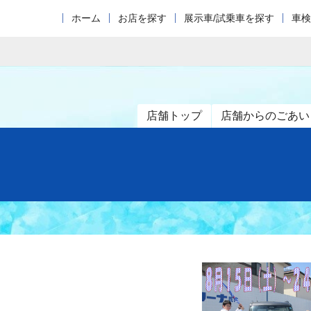
ホーム
お店を探す
展示車/試乗車を探す
車検
店舗トップ
店舗からのごあい