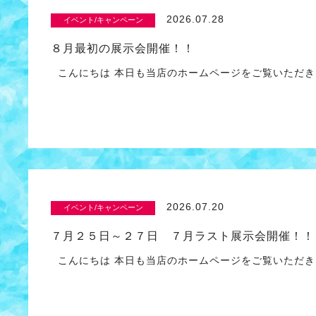
2026.07.28
イベント/キャンペーン
８月最初の展示会開催！！
こんにちは 本日も当店のホームページをご覧いただき
2026.07.20
イベント/キャンペーン
７月２５日～２７日 ７月ラスト展示会開催！！
こんにちは 本日も当店のホームページをご覧いただき