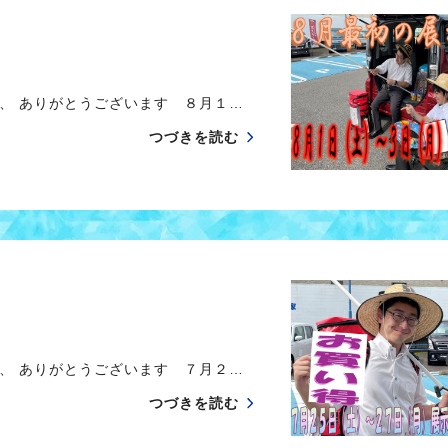
、 ありがとうございます ８月１…
つづきを読む
、 ありがとうございます ７月２…
つづきを読む