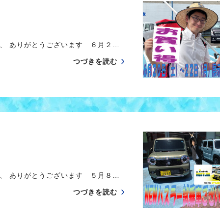
、 ありがとうございます ６月２…
つづきを読む
、 ありがとうございます ５月８…
つづきを読む