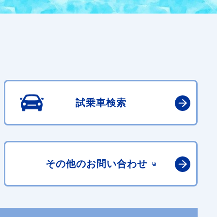
試乗車検索
その他の
お問い合わせ