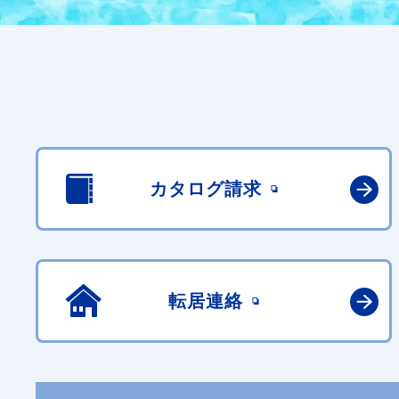
カタログ請求
転居連絡