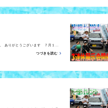
、 ありがとうございます ７月１…
つづきを読む