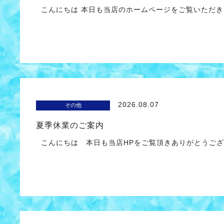
こんにちは 本日も当店のホームページをご覧いただき
2026.08.07
その他
夏季休業のご案内
こんにちは 本日も当店HPをご覧頂きありがとうござ