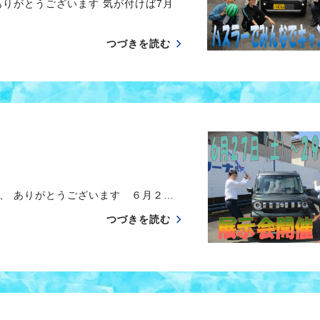
りがとうございます 気が付けば7月
つづきを読む
、 ありがとうございます ６月２…
つづきを読む