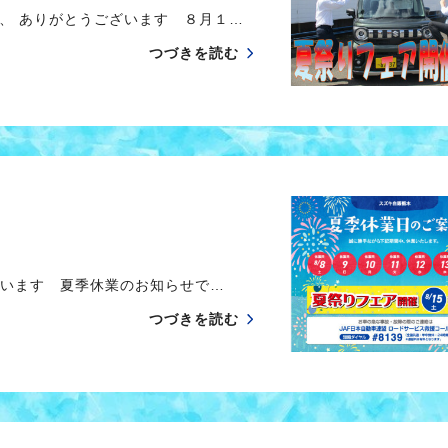
、 ありがとうございます ８月１…
つづきを読む
います 夏季休業のお知らせで…
つづきを読む