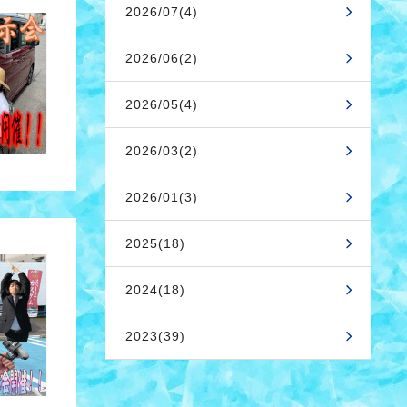
2026/07(4)
2026/06(2)
2026/05(4)
2026/03(2)
2026/01(3)
2025(18)
2024(18)
2023(39)