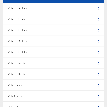
2026/07(12)
2026/06(9)
2026/05(19)
2026/04(10)
2026/03(11)
2026/02(3)
2026/01(8)
2025(79)
2024(25)