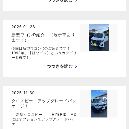
つづきを読む
2026.01.23
新型ワゴンR紹介！（展示車あり
ます！）
今回は新型ワゴンRのご紹介です！
1993年、【軽ワゴン】というカテゴリ
ーを確立し…
つづきを読む
2025.11.30
クロスビー、アップグレードパッ
ケージ！
新型クロスビー！ HYBRID MZ
にはオプションでアップグレードパッ
ケ…