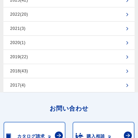
2023(42)
2022(20)
2021(3)
2020(1)
2019(22)
2018(43)
2017(4)
お問い合わせ
カタログ請求
購入相談