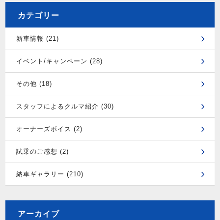
カテゴリー
新車情報 (21)
イベント/キャンペーン (28)
その他 (18)
スタッフによるクルマ紹介 (30)
オーナーズボイス (2)
試乗のご感想 (2)
納車ギャラリー (210)
アーカイブ