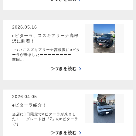
2026.05.16
eビターラ、スズキアリーナ高根
沢に到着！！
ついにスズキアリーナ高根沢にeビタ
ーラが来ましたーーーーーーーー
前回…
つづきを読む
2026.04.05
eビターラ紹介！
当店に1日限定でeビターラが来まし
た！ グレードは『Z』のeビターラ
です …
つづきを読む