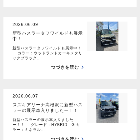
2026.06.09
新型ハスラータフワイルドも展示
中！
新型ハスラータフワイルドも展示中！
カラー：ウッドランドカーキメタリ
ックブラック…
つづきを読む
2026.06.07
スズキアリーナ高根沢に新型ハス
ラーの展示車入りましたー！！
新型ハスラーの展示車入りました
ー！！ グレード：HYBRID G カ
ラー：ミネラル…
つづきを読む