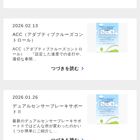
2026.02.13
ACC（アダプティブクルーズコン
トロール）
ACC（アダプティブクルーズコントロ
ール） 『設定した速度での走行や、
適切な車間…
つづきを読む
2026.01.26
デュアルセンサーブレーキサポー
トⅡ
最新のデュアルセンサーブレーキサポ
ートⅡではどんな所が変わったのかい
くつか簡単にご紹介し…