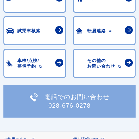
試乗車検索
転居連絡
車検/点検/
その他の
整備予約
お問い合わせ
電話でのお問い合わせ
028-676-0278