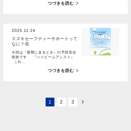
つづきを読む
2025.11.24
スズキセーフティーサポートって
なに？④
今回は『夜間に走るとき』の予防安全
技術です 『ハイビームアシスト』
これ…
つづきを読む
1
2
3