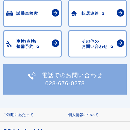
試乗車検索
転居連絡
車検/点検/
その他の
整備予約
お問い合わせ
電話でのお問い合わせ
028-676-0278
ご利用にあたって
個人情報について