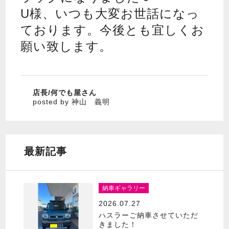
U様、いつも大変お世話になっ
ております。今後とも宜しくお
願い致します。
店長/何でも屋さん
posted by 神山 義明
最新記事
納車ギャラリー
2026.07.27
ハスラーご納車させていただ
きました！