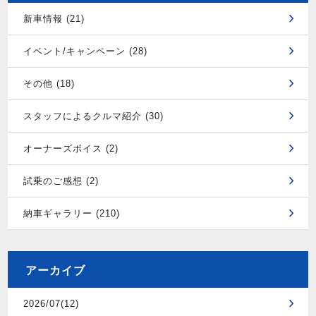
新車情報 (21)
イベント/キャンペーン (28)
その他 (18)
スタッフによるクルマ紹介 (30)
オーナーズボイス (2)
試乗のご感想 (2)
納車ギャラリー (210)
アーカイブ
2026/07(12)