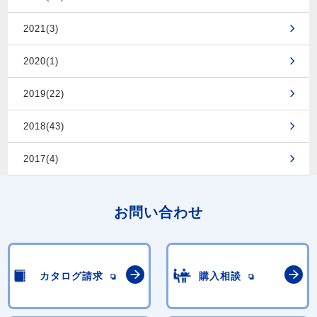
2021(3)
2020(1)
2019(22)
2018(43)
2017(4)
お問い合わせ
カタログ請求
購入相談