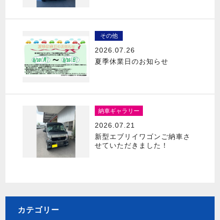
その他
2026.07.26
夏季休業日のお知らせ
納車ギャラリー
2026.07.21
新型エブリイワゴンご納車さ
せていただきました！
カテゴリー