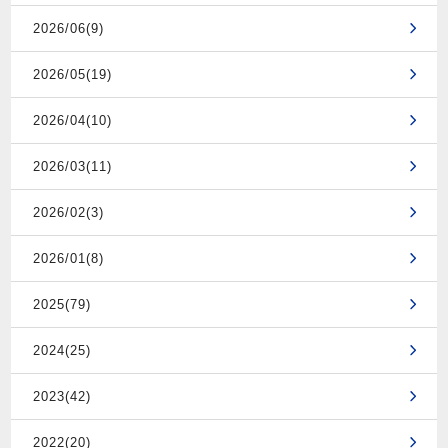
2026/06(9)
2026/05(19)
2026/04(10)
2026/03(11)
2026/02(3)
2026/01(8)
2025(79)
2024(25)
2023(42)
2022(20)