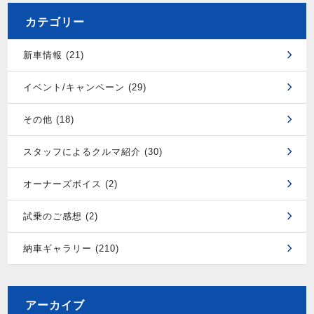
カテゴリー
新車情報 (21)
イベント/キャンペーン (29)
その他 (18)
スタッフによるクルマ紹介 (30)
オーナーズボイス (2)
試乗のご感想 (2)
納車ギャラリー (210)
アーカイブ