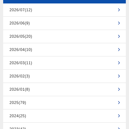
2026/07(12)
2026/06(9)
2026/05(20)
2026/04(10)
2026/03(11)
2026/02(3)
2026/01(8)
2025(79)
2024(25)