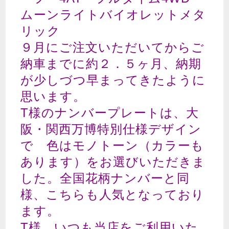
ムーンライトバイオレットメタ
リック
９月にご注文いただいてからご
納車までに約２．５ヶ月、納期
が少しづつ早まってきたように
思います。
T様のナンバープレートは、大
阪・関西万博特別仕様デザイン
で 色はモノトーン（カラーも
あります）をお選びいただきま
した。全国花柄ナンバーと同
様、こちらも人気となっており
ます。
T様、いつも当店をご利用いた