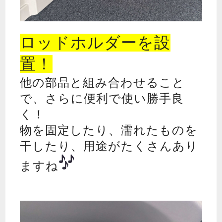
ロッドホルダーを設
置！
他の部品と組み合わせること
で、さらに便利で使い勝手良
く！
物を固定したり、濡れたものを
干したり、用途がたくさんあり
ますね