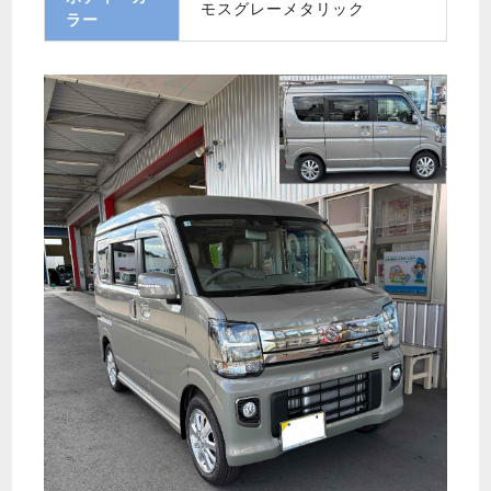
モスグレーメタリック
ラー