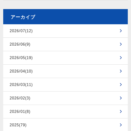
アーカイブ
2026/07(12)
2026/06(9)
2026/05(19)
2026/04(10)
2026/03(11)
2026/02(3)
2026/01(8)
2025(79)