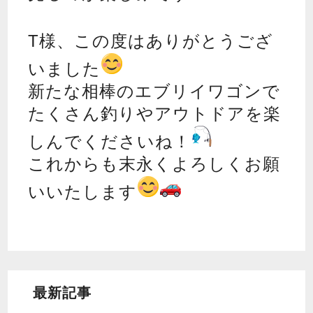
T様、この度はありがとうござ
いました
新たな相棒のエブリイワゴンで
たくさん釣りやアウトドアを楽
しんでくださいね！
これからも末永くよろしくお願
いいたします
最新記事