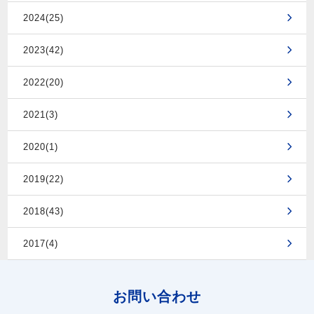
2024(25)
2023(42)
2022(20)
2021(3)
2020(1)
2019(22)
2018(43)
2017(4)
お問い合わせ