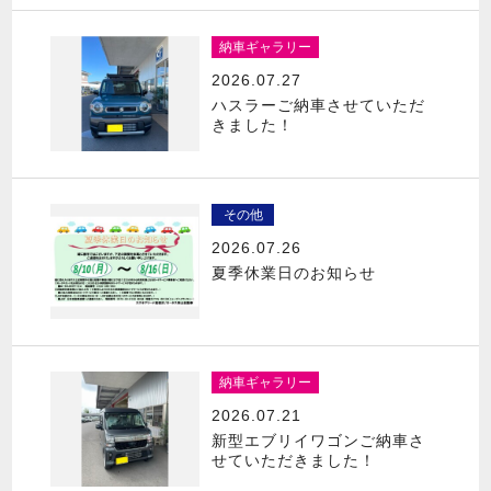
納車ギャラリー
2026.07.27
ハスラーご納車させていただ
きました！
その他
2026.07.26
夏季休業日のお知らせ
納車ギャラリー
2026.07.21
新型エブリイワゴンご納車さ
せていただきました！