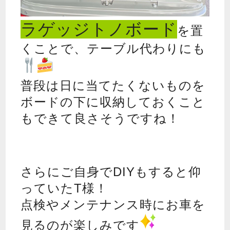
ラゲッジトノボード
を置
くことで、テーブル代わりにも
普段は日に当てたくないものを
ボードの下に収納しておくこと
もできて良さそうですね！
さらにご自身でDIYもすると仰
っていたT様！
点検やメンテナンス時にお車を
見るのが楽しみです