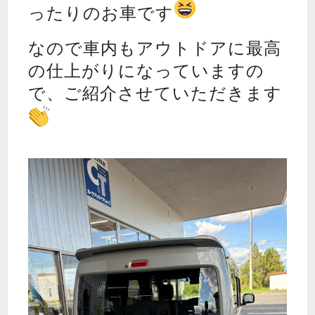
ったりのお車です
なので車内もアウトドアに最高
の仕上がりになっていますの
で、ご紹介させていただきます