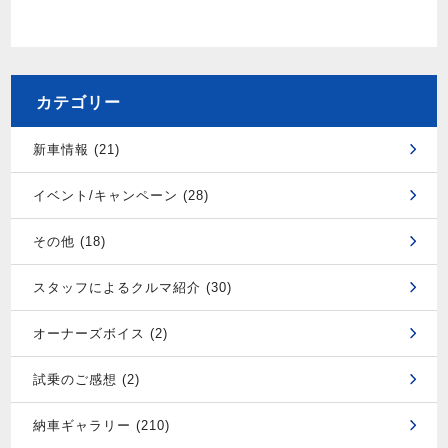
カテゴリー
新車情報 (21)
イベント/キャンペーン (28)
その他 (18)
スタッフによるクルマ紹介 (30)
オーナーズボイス (2)
試乗のご感想 (2)
納車ギャラリー (210)