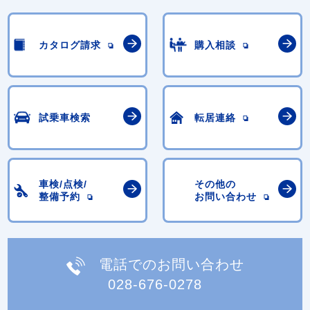
カタログ請求
購入相談
試乗車検索
転居連絡
車検/点検/
その他の
整備予約
お問い合わせ
電話でのお問い合わせ
028-676-0278