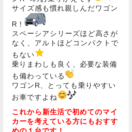
サイズ感も慣れ親しんだワゴン
R！
スペーシアシリーズほど高さが
なく、アルトほどコンパクトで
もない
乗りまわしも良く、必要な装備
も備わっている
ワゴンR、とっても乗りやすい
お車ですよね
これから新生活で初めてのマイ
カーを考えている方にもおすす
めの１台です！