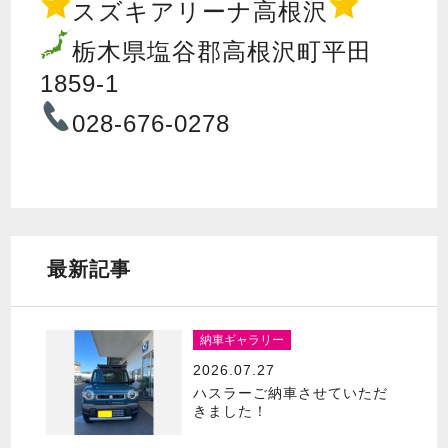
スズキアリーナ高根沢
栃木県塩谷郡高根沢町平田
1859-1
028-676-0278
最新記事
納車ギャラリー
2026.07.27
ハスラーご納車させていただ
きました！