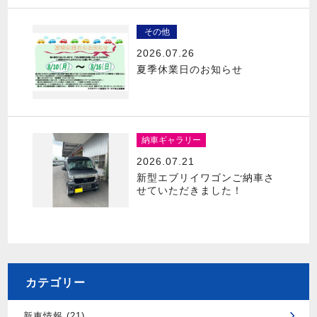
その他
2026.07.26
夏季休業日のお知らせ
納車ギャラリー
2026.07.21
新型エブリイワゴンご納車さ
せていただきました！
カテゴリー
新車情報 (21)