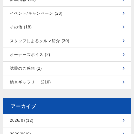
イベント/キャンペーン (28)
その他 (18)
スタッフによるクルマ紹介 (30)
オーナーズボイス (2)
試乗のご感想 (2)
納車ギャラリー (210)
アーカイブ
2026/07(12)