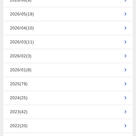
2026/06(9)
2026/05(19)
2026/04(10)
2026/03(11)
2026/02(3)
2026/01(8)
2025(79)
2024(25)
2023(42)
2022(20)