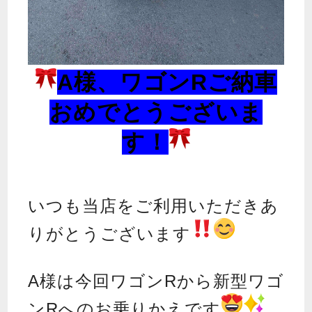
A様、ワゴンRご納車
おめでとうございま
す！
いつも当店をご利用いただきあ
りがとうございます
A様は今回ワゴンRから新型ワゴ
ンRへのお乗りかえです