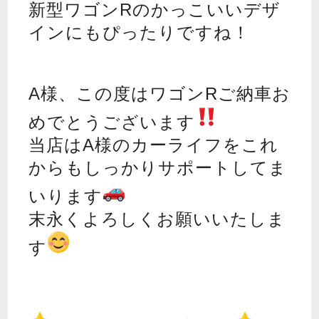
新型ワゴンRのかっこいいデザ
インにもぴったりですね！
A様、この度はワゴンRご納車お
めでとうございます
当店はA様のカーライフをこれ
からもしっかりサポートしてま
いります
末永くよろしくお願いいたしま
す