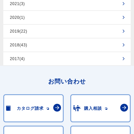
2021(3)
2020(1)
2019(22)
2018(43)
2017(4)
お問い合わせ
カタログ請求
購入相談