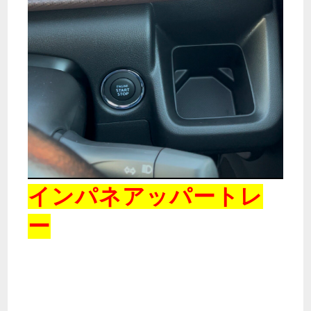
インパネアッパートレ
ー