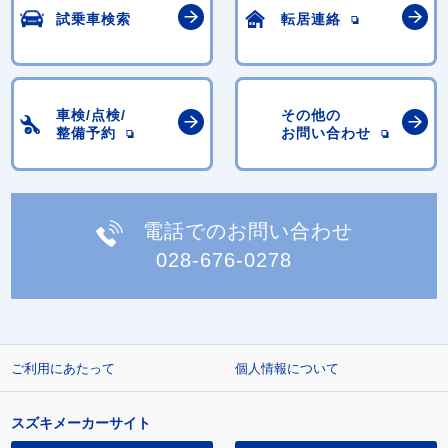
試乗車検索
転居連絡
車検/点検/
その他の
整備予約
お問い合わせ
電話でのお問い合わせ
028-676-0278
ご利用にあたって
個人情報について
スズキメーカーサイト