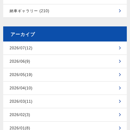
納車ギャラリー (210)
アーカイブ
2026/07(12)
2026/06(9)
2026/05(19)
2026/04(10)
2026/03(11)
2026/02(3)
2026/01(8)