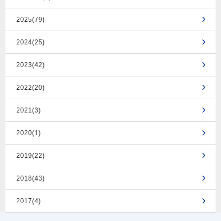
2025(79)
2024(25)
2023(42)
2022(20)
2021(3)
2020(1)
2019(22)
2018(43)
2017(4)