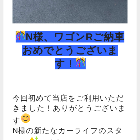
N様、ワゴンRご納車
おめでとうございま
す！
今回初めて当店をご利用いただ
きました！ありがとうございま
す
N様の新たなカーライフのスタ