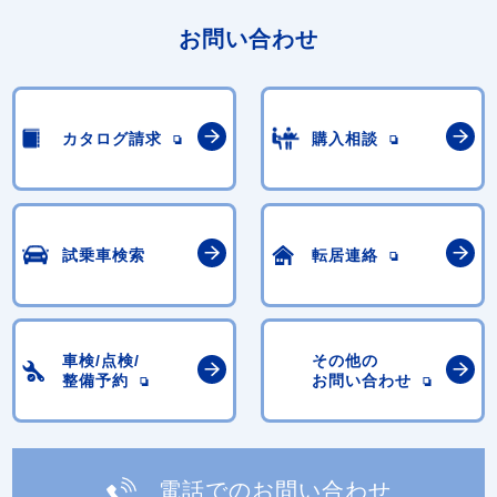
お問い合わせ
カタログ請求
購入相談
試乗車検索
転居連絡
車検/点検/
その他の
整備予約
お問い合わせ
電話でのお問い合わせ