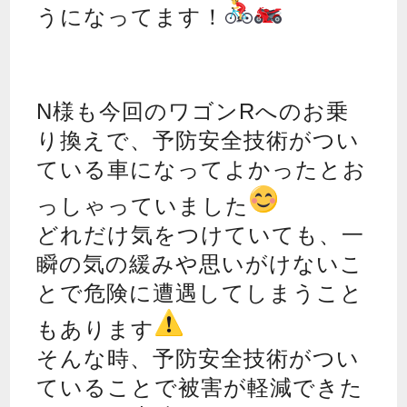
うになってます！
N様も今回のワゴンRへのお乗
り換えで、予防安全技術がつい
ている車になってよかったとお
っしゃっていました
どれだけ気をつけていても、一
瞬の気の緩みや思いがけないこ
とで危険に遭遇してしまうこと
もあります
そんな時、予防安全技術がつい
ていることで被害が軽減できた