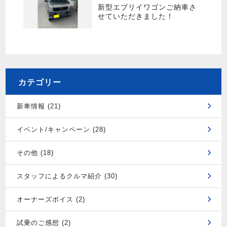
新型エブリイワゴンご納車さ
せていただきました！
カテゴリー
新車情報 (21)
イベント/キャンペーン (28)
その他 (18)
スタッフによるクルマ紹介 (30)
オーナーズボイス (2)
試乗のご感想 (2)