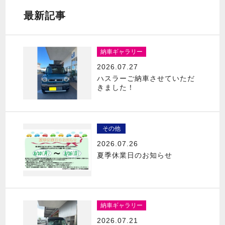
最新記事
納車ギャラリー
2026.07.27
ハスラーご納車させていただ
きました！
その他
2026.07.26
夏季休業日のお知らせ
納車ギャラリー
2026.07.21