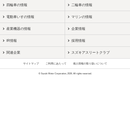
四輪車の情報
二輪車の情報
電動車いすの情報
マリンの情報
産業機器の情報
企業情報
IR情報
採用情報
関連企業
スズキアスリートクラブ
サイトマップ
ご利用にあたって
個人情報の取り扱いについて
© Suzuki Motor Corporation, 2026. All rights reserved.