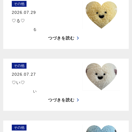
その他
2026.07.29
♡る♡
る
つづきを読む
その他
2026.07.27
♡い♡
い
つづきを読む
その他