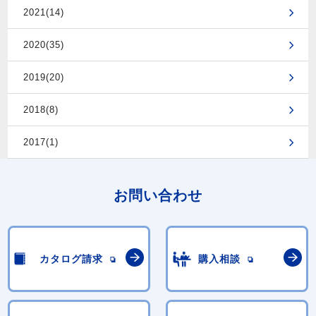
2021(14)
2020(35)
2019(20)
2018(8)
2017(1)
お問い合わせ
カタログ請求
購入相談