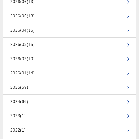
2026/06(13)
2026/05(13)
2026/04(15)
2026/03(15)
2026/02(10)
2026/01(14)
2025(59)
2024(66)
2023(1)
2022(1)