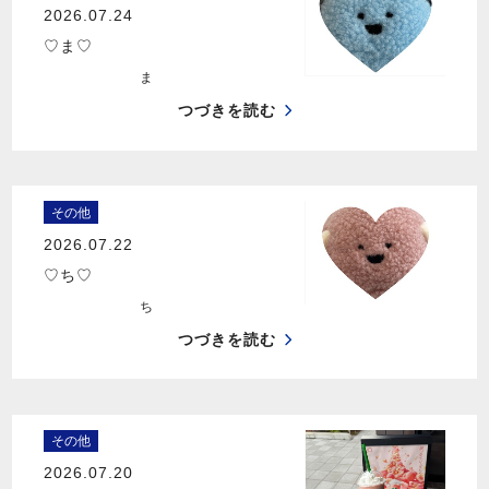
2026.07.24
♡ま♡
ま
つづきを読む
その他
2026.07.22
♡ち♡
ち
つづきを読む
その他
2026.07.20