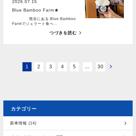
2026.07.15
Blue Bamboo Farm★
熊谷にある Blue Bamboo
Farmでジェラート食べ…
つづきを読む
1
2
3
4
5
…
30
カテゴリー
新車情報 (14)