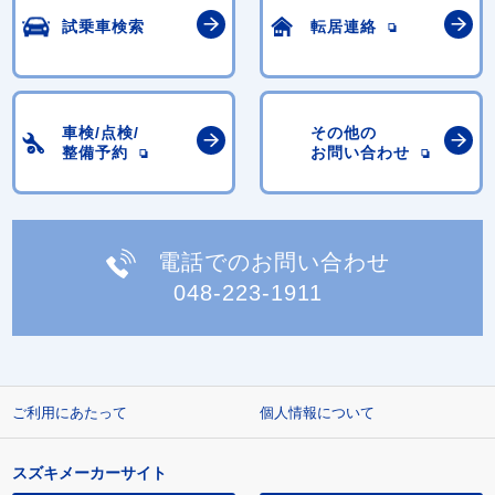
試乗車検索
転居連絡
車検/点検/
その他の
整備予約
お問い合わせ
電話でのお問い合わせ
048-223-1911
ご利用にあたって
個人情報について
スズキメーカーサイト