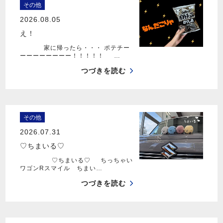
その他
2026.08.05
え！
家に帰ったら・・・ ポテチー
ーーーーーーーー！！！！！ …
つづきを読む
その他
2026.07.31
♡ちまいる♡
♡ちまいる♡ ちっちゃい
ワゴンRスマイル ちまい…
つづきを読む