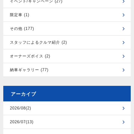
イベント/キャンペーン (27)
限定車 (1)
その他 (177)
スタッフによるクルマ紹介 (2)
オーナーズボイス (2)
納車ギャラリー (77)
アーカイブ
2026/08(2)
2026/07(13)