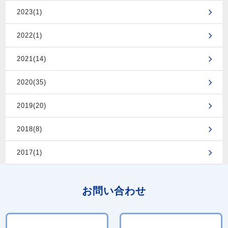
2023(1)
2022(1)
2021(14)
2020(35)
2019(20)
2018(8)
2017(1)
お問い合わせ