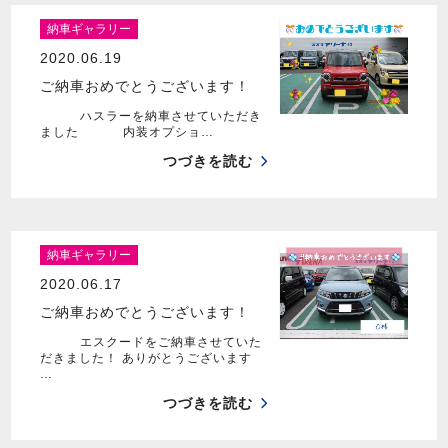
納車ギャラリー
2020.06.19
ご納車おめでとうございます！
ハスラーを納車させていただき
ました 内装オプショ…
つづきを読む
納車ギャラリー
2020.06.17
ご納車おめでとうございます！
エスクードをご納車させていた
だきました！ ありがとうございます
…
つづきを読む