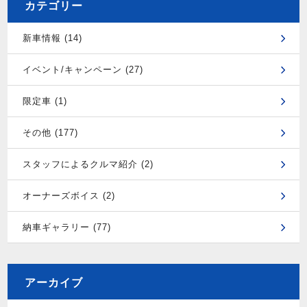
カテゴリー
新車情報 (14)
イベント/キャンペーン (27)
限定車 (1)
その他 (177)
スタッフによるクルマ紹介 (2)
オーナーズボイス (2)
納車ギャラリー (77)
アーカイブ