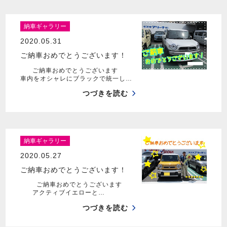
納車ギャラリー
2020.05.31
ご納車おめでとうございます！
ご納車おめでとうございます
車内をオシャレにブラックで統一し…
つづきを読む
納車ギャラリー
2020.05.27
ご納車おめでとうございます！
ご納車おめでとうございます
アクティブイエローと…
つづきを読む