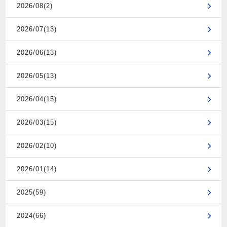
2026/08(2)
2026/07(13)
2026/06(13)
2026/05(13)
2026/04(15)
2026/03(15)
2026/02(10)
2026/01(14)
2025(59)
2024(66)