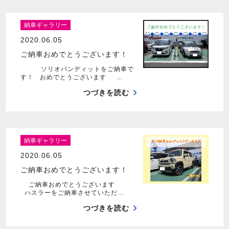
納車ギャラリー
2020.06.05
ご納車おめでとうございます！
ソリオバンディットをご納車で
す！ おめでとうございます …
つづきを読む
納車ギャラリー
2020.06.05
ご納車おめでとうございます！
ご納車おめでとうございます
ハスラーをご納車させていただ…
つづきを読む