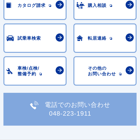
カタログ請求
購入相談
試乗車検索
転居連絡
車検/点検/
その他の
整備予約
お問い合わせ
電話でのお問い合わせ
048-223-1911