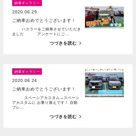
納車ギャラリー
2020.06.29
ご納車おめでとうございます！
ハスラーをご納車させていただき
ました アンケートにご…
つづきを読む
納車ギャラリー
2020.06.24
ご納車おめでとうございます！
スペーシアカスタム→スペーシ
アカスタムに お乗り換えです！ 自動
ブレ…
つづきを読む