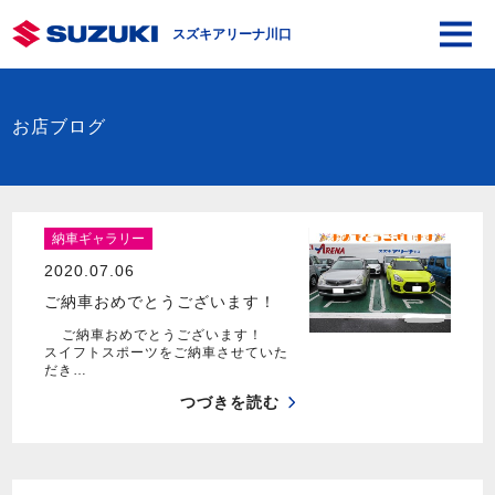
スズキアリーナ川口
お店ブログ
納車ギャラリー
2020.07.06
ご納車おめでとうございます！
ご納車おめでとうございます！
スイフトスポーツをご納車させていた
だき…
つづきを読む