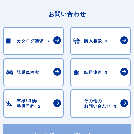
お問い合わせ
カタログ請求
購入相談
試乗車検索
転居連絡
車検/点検/
その他の
整備予約
お問い合わせ