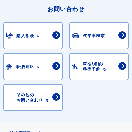
お問い合わせ
購入相談
試乗車検索
車検/点検/
転居連絡
整備予約
その他の
お問い合わせ