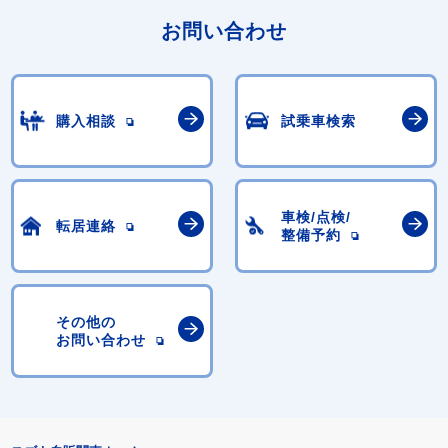
お問い合わせ
購入相談
試乗車検索
車検/点検/
転居連絡
整備予約
その他の
お問い合わせ