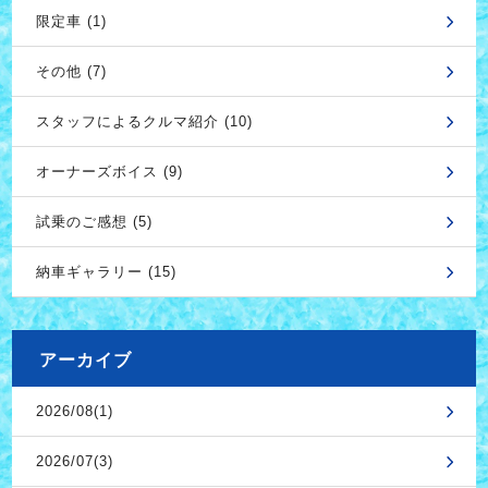
限定車 (1)
その他 (7)
スタッフによるクルマ紹介 (10)
オーナーズボイス (9)
試乗のご感想 (5)
納車ギャラリー (15)
アーカイブ
2026/08(1)
2026/07(3)