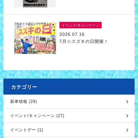
イベント/キャンペーン
2026.07.16
7月☆スズキの日開催！
カテゴリー
新車情報 (29)
イベント/キャンペーン (27)
イベントデー (1)