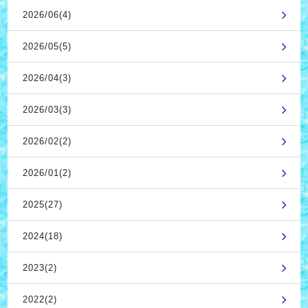
2026/06(4)
2026/05(5)
2026/04(3)
2026/03(3)
2026/02(2)
2026/01(2)
2025(27)
2024(18)
2023(2)
2022(2)