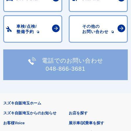
車検/点検/
その他の
整備予約
お問い合わせ
電話でのお問い合わせ
048-866-3681
スズキ自販埼玉ホーム
スズキ自販埼玉からのお知らせ
お店を探す
お客様Voice
展示車/試乗車を探す