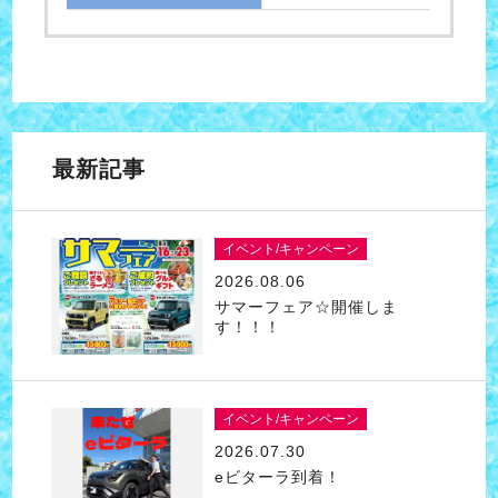
最新記事
イベント/キャンペーン
2026.08.06
サマーフェア☆開催しま
す！！！
イベント/キャンペーン
2026.07.30
eビターラ到着！