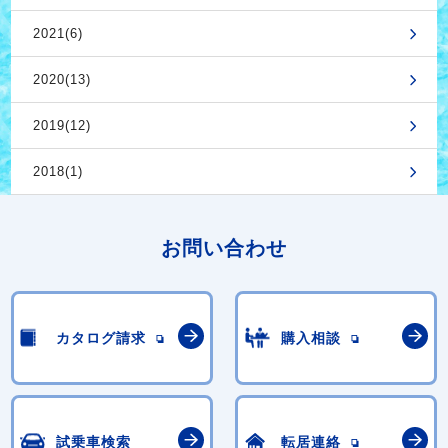
2021(6)
2020(13)
2019(12)
2018(1)
お問い合わせ
カタログ請求
購入相談
試乗車検索
転居連絡