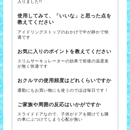
入りました!!
使用してみて、「いいな」と思った点を
教えてください
アイドリングストップのおかげで中が静かで快
適です
お気に入りのポイントを教えてください
スリムサーキュレーターの効果で前後の温度差
が無く快適です
おクルマの使用頻度はどれくらいですか
通勤にもお買い物にも使うのでほぼ毎日です！
ご家族や周囲の反応はいかがですか
スライドドアなので、子供がドアを開けても隣
の車にぶつけてしまう心配が無い