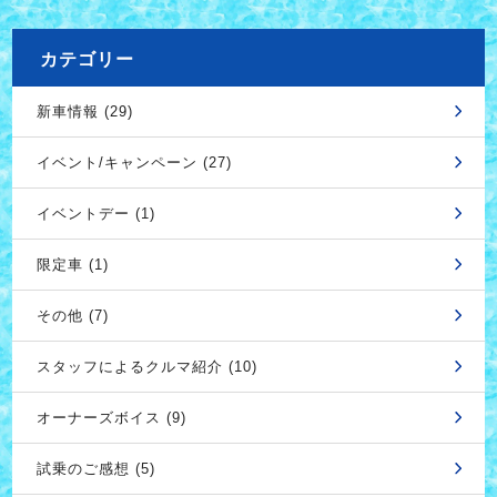
カテゴリー
新車情報 (29)
イベント/キャンペーン (27)
イベントデー (1)
限定車 (1)
その他 (7)
スタッフによるクルマ紹介 (10)
オーナーズボイス (9)
試乗のご感想 (5)