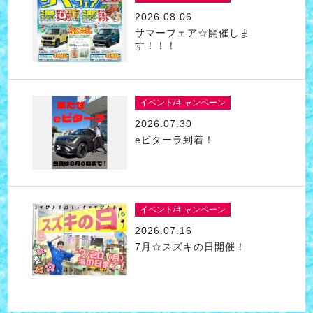
2026.08.06
サマーフェア☆開催しま
す！！！
イベント/キャンペーン
2026.07.30
eビターラ到着！
イベント/キャンペーン
2026.07.16
7月☆スズキの日開催！