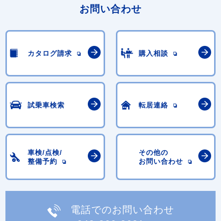
お問い合わせ
カタログ請求
購入相談
試乗車検索
転居連絡
車検/点検/
その他の
整備予約
お問い合わせ
電話でのお問い合わせ