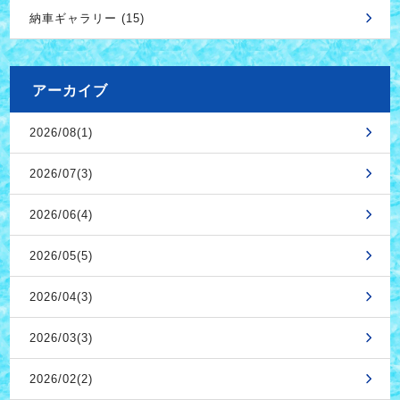
納車ギャラリー (15)
アーカイブ
2026/08(1)
2026/07(3)
2026/06(4)
2026/05(5)
2026/04(3)
2026/03(3)
2026/02(2)