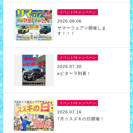
イベント/キャンペーン
2026.08.06
サマーフェア☆開催しま
す！！！
イベント/キャンペーン
2026.07.30
eビターラ到着！
イベント/キャンペーン
2026.07.16
7月☆スズキの日開催！