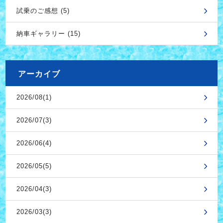
試乗のご感想 (5)
納車ギャラリー (15)
アーカイブ
2026/08(1)
2026/07(3)
2026/06(4)
2026/05(5)
2026/04(3)
2026/03(3)