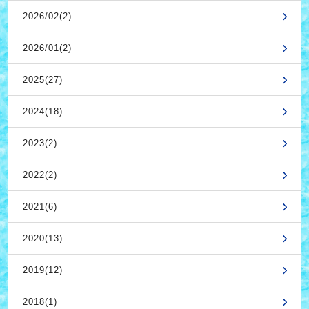
2026/02(2)
2026/01(2)
2025(27)
2024(18)
2023(2)
2022(2)
2021(6)
2020(13)
2019(12)
2018(1)