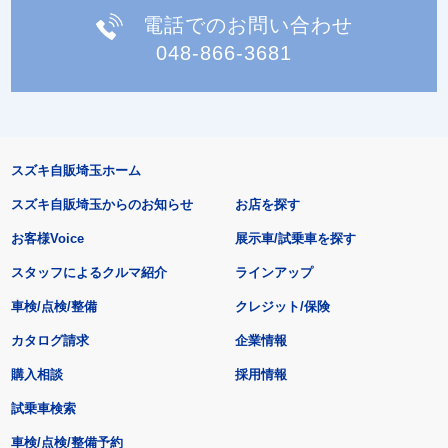
電話でのお問い合わせ
048-866-3681
スズキ自販埼玉ホーム
スズキ自販埼玉からのお知らせ
お店を探す
お客様Voice
展示車/試乗車を探す
スタッフによるクルマ紹介
ラインアップ
車検/点検/整備
クレジット/保険
カタログ請求
企業情報
購入相談
採用情報
試乗車検索
車検/点検/整備予約