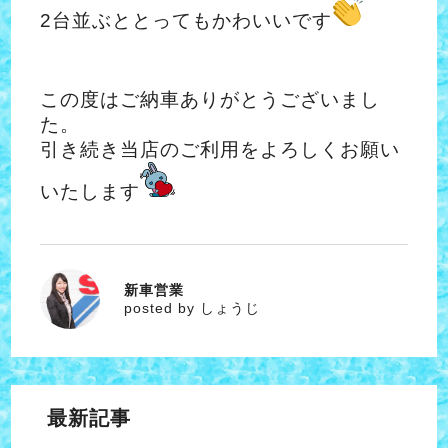
2台並ぶととってもかわいいです
この度はご納車ありがとうございまし
た。
引き続き当店のご利用をよろしくお願い
いたします
新車営業
しょうじ
posted by しょうじ
最新記事