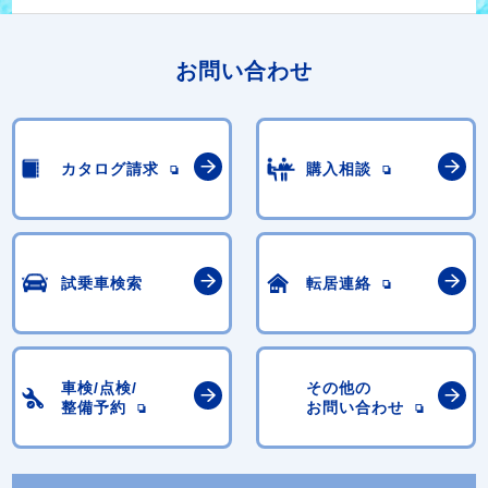
お問い合わせ
カタログ請求
購入相談
試乗車検索
転居連絡
車検/点検/
その他の
整備予約
お問い合わせ