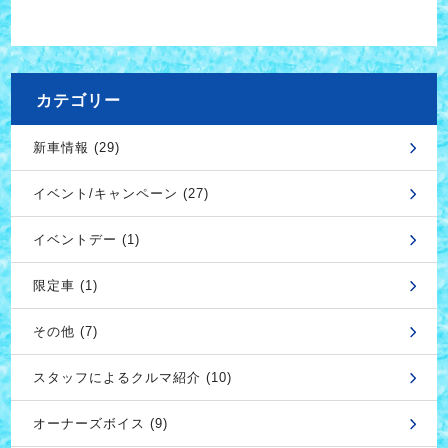
カテゴリー
新車情報 (29)
イベント/キャンペーン (27)
イベントデー (1)
限定車 (1)
その他 (7)
スタッフによるクルマ紹介 (10)
オーナーズボイス (9)