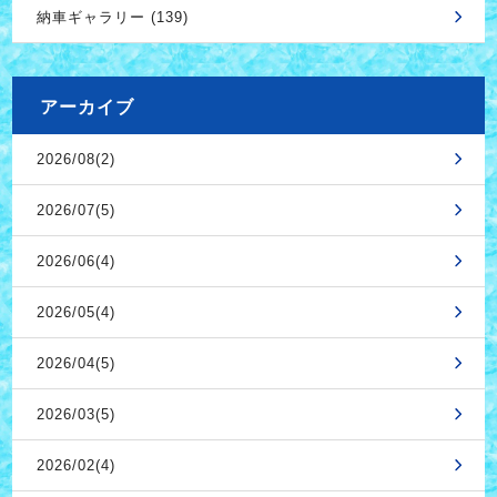
納車ギャラリー (139)
アーカイブ
2026/08(2)
2026/07(5)
2026/06(4)
2026/05(4)
2026/04(5)
2026/03(5)
2026/02(4)