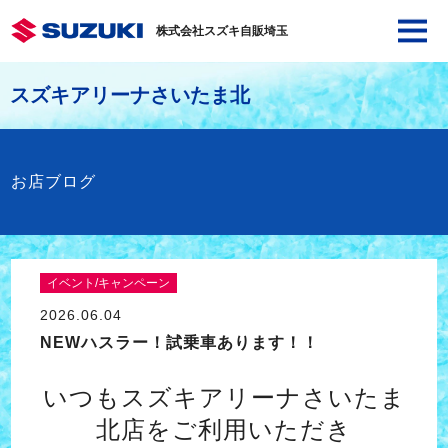
株式会社スズキ自販埼玉
スズキアリーナさいたま北
お店ブログ
イベント/キャンペーン
2026.06.04
NEWハスラー！試乗車あります！！
いつもスズキアリーナさいたま
北店をご利用いただき