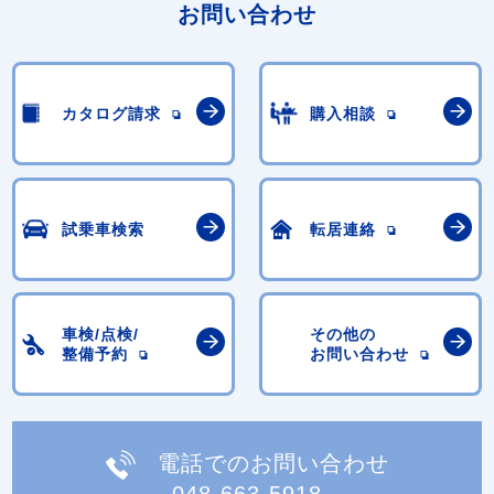
お問い合わせ
カタログ請求
購入相談
試乗車検索
転居連絡
車検/点検/
その他の
整備予約
お問い合わせ
電話でのお問い合わせ