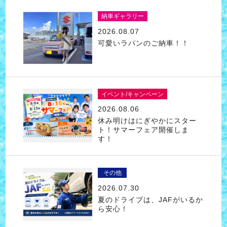
納車ギャラリー
2026.08.07
可愛いラパンのご納車！！
イベント/キャンペーン
2026.08.06
休み明けはにぎやかにスター
ト！サマーフェア開催しま
す！
その他
2026.07.30
夏のドライブは、JAFがいるか
ら安心！