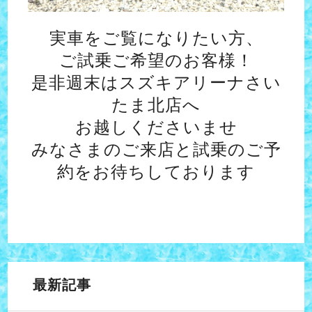
実車をご覧になりたい方、
ご試乗ご希望のお客様！
是非週末はスズキアリーナさい
たま北店へ
お越しくださいませ
みなさまのご来店と試乗のご予
約をお待ちしております
最新記事