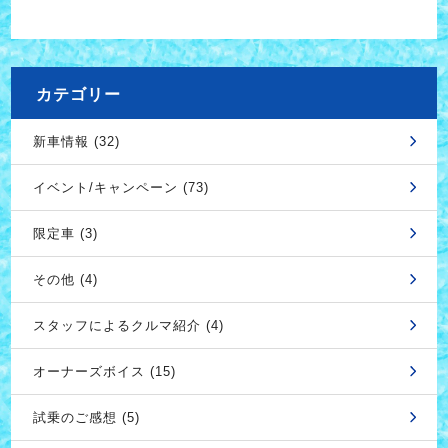
カテゴリー
新車情報 (32)
イベント/キャンペーン (73)
限定車 (3)
その他 (4)
スタッフによるクルマ紹介 (4)
オーナーズボイス (15)
試乗のご感想 (5)