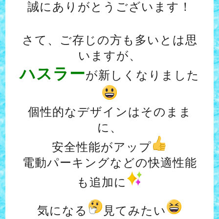
誠にありがとうございます！
さて、ご存じの方も多いとは思
いますが、
ハスラー
が新しくなりました
個性的なデザインはそのまま
に、
安全性能がアップ
電動パーキングなどの快適性能
も追加に
気になる
見てみたい