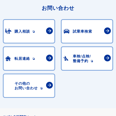
お問い合わせ
購入相談
試乗車検索
車検/点検/
転居連絡
整備予約
その他の
お問い合わせ