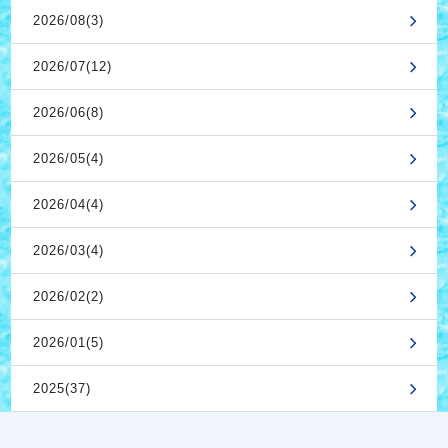
2026/08(3)
2026/07(12)
2026/06(8)
2026/05(4)
2026/04(4)
2026/03(4)
2026/02(2)
2026/01(5)
2025(37)