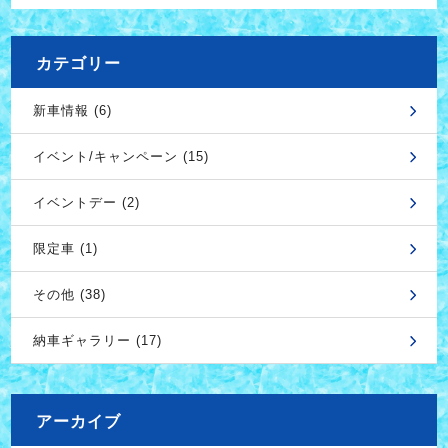
カテゴリー
新車情報 (6)
イベント/キャンペーン (15)
イベントデー (2)
限定車 (1)
その他 (38)
納車ギャラリー (17)
アーカイブ