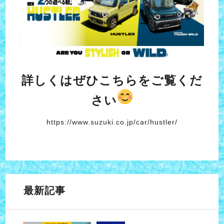
詳しくはぜひこちらをご覧くだ
さい
https://www.suzuki.co.jp/car/hustler/
最新記事