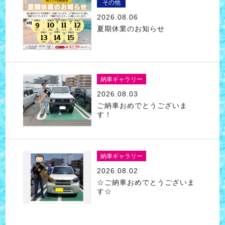
その他
2026.08.06
夏期休業のお知らせ
納車ギャラリー
2026.08.03
ご納車おめでとうございま
す！
納車ギャラリー
2026.08.02
☆ご納車おめでとうございま
す☆