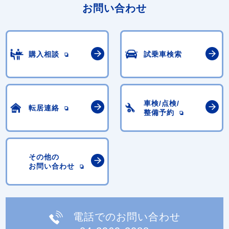
お問い合わせ
購入相談
試乗車検索
車検/点検/
転居連絡
整備予約
その他の
お問い合わせ
電話でのお問い合わせ